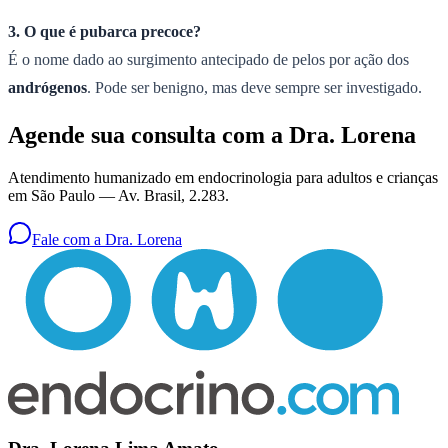
3. O que é pubarca precoce?
É o nome dado ao surgimento antecipado de pelos por ação dos
andrógenos
. Pode ser benigno, mas deve sempre ser investigado.
Agende sua consulta com a Dra. Lorena
Atendimento humanizado em endocrinologia para adultos e crianças
em São Paulo —
Av. Brasil, 2.283
.
Fale com a Dra. Lorena