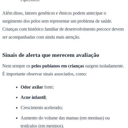
Além disso, fatores genéticos e étnicos podem antecipar o
surgimento dos pelos sem representar um problema de saúde.
Crianças com histórico familiar de desenvolvimento precoce devem
ser acompanhadas com ainda mais atenção.
Sinais de alerta que merecem avaliação
Nem sempre os
pelos pubianos em crianças
surgem isoladamente.
É importante observar sinais associados, como:
Odor axilar
forte;
Acne infantil
;
Crescimento acelerado;
Aumento do volume das mamas (em meninas) ou
testículos (em meninos).