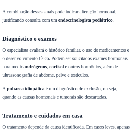
A combinação desses sinais pode indicar alteração hormonal,
justificando consulta com um
endocrinologista pediátrico
.
Diagnóstico e exames
O especialista avaliará o histórico familiar, o uso de medicamentos e
o desenvolvimento físico. Podem ser solicitados exames hormonais
para medir
andrógenos
,
cortisol
e outros hormônios, além de
ultrassonografia de abdome, pelve e testículos.
A
pubarca idiopática
é um diagnóstico de exclusão, ou seja,
quando as causas hormonais e tumorais são descartadas.
Tratamento e cuidados em casa
O tratamento depende da causa identificada. Em casos leves, apenas