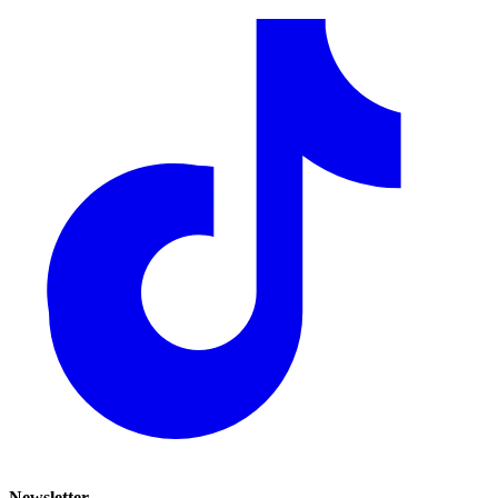
Newsletter