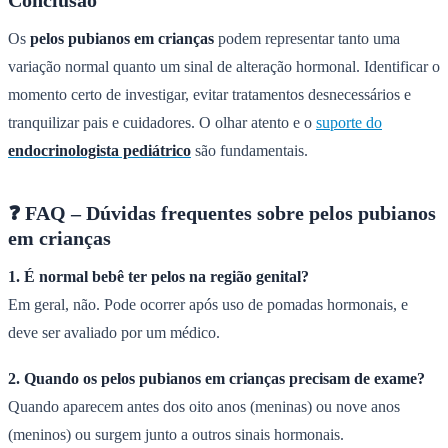
Os
pelos pubianos em crianças
podem representar tanto uma
variação normal quanto um sinal de alteração hormonal. Identificar o
momento certo de investigar, evitar tratamentos desnecessários e
tranquilizar pais e cuidadores. O olhar atento e o
suporte do
endocrinologista pediátrico
são fundamentais.
❓ FAQ – Dúvidas frequentes sobre pelos pubianos
em crianças
1. É normal bebê ter pelos na região genital?
Em geral, não. Pode ocorrer após uso de pomadas hormonais, e
deve ser avaliado por um médico.
2. Quando os pelos pubianos em crianças precisam de exame?
Quando aparecem antes dos oito anos (meninas) ou nove anos
(meninos) ou surgem junto a outros sinais hormonais.