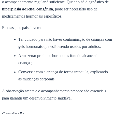
o acompanhamento regular é suficiente. Quando há diagnóstico de
hiperplasia adrenal congênita
, pode ser necessário uso de
medicamentos hormonais específicos.
Em casa, os pais devem:
Ter cuidado para não haver contaminação de crianças com
géis hormonais que estão sendo usados por adultos;
Armazenar produtos hormonais fora do alcance de
crianças;
Conversar com a criança de forma tranquila, explicando
as mudanças corporais.
A observação atenta e o acompanhamento precoce são essenciais
para garantir um desenvolvimento saudável.
Conclusão