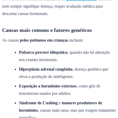
nem sempre signifique doença, requer avaliação médica para
descartar causas hormonais.
Causas mais comuns e fatores genéticos
As causas
pelos pubianos em crianças
incluem:
Pubarca precoce idiopática
, quando não há alteração
nos exames hormonais.
Hiperplasia adrenal congênita
, doença genética que
eleva a produção de andrógenos.
Exposição a hormônios externos
, como géis de
testosterona usados por adultos.
Síndrome de Cushing
e
tumores produtores de
hormônios
, causas mais raras, mas que exigem tratamento
específico.