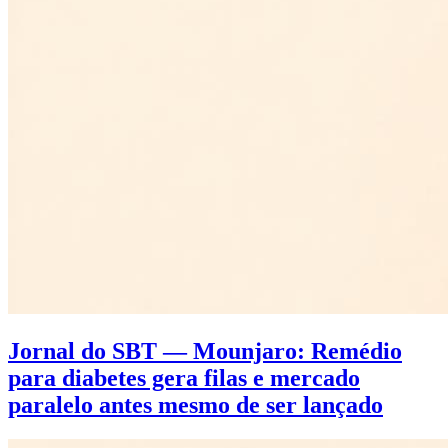
Jornal do SBT — Mounjaro: Remédio
para diabetes gera filas e mercado
paralelo antes mesmo de ser lançado