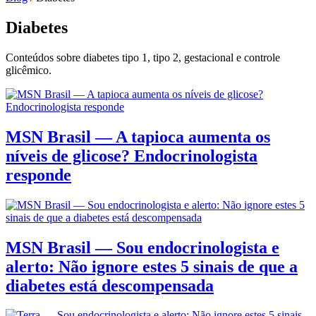
Diabetes
Conteúdos sobre diabetes tipo 1, tipo 2, gestacional e controle
glicêmico.
MSN Brasil — A tapioca aumenta os
níveis de glicose? Endocrinologista
responde
MSN Brasil — Sou endocrinologista e
alerto: Não ignore estes 5 sinais de que a
diabetes está descompensada