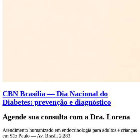
CBN Brasília — Dia Nacional do
Diabetes: prevenção e diagnóstico
Agende sua consulta com a Dra. Lorena
Atendimento humanizado em endocrinologia para adultos e crianças
em São Paulo —
Av. Brasil, 2.283
.