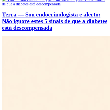
Terra — Sou endocrinologista e alerto:
Não ignore estes 5 sinais de que a diabetes
está descompensada