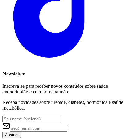
Newsletter
Inscreva-se para receber novos conteúdos sobre saúde
endocrinológica em primeira mão.
Receba novidades sobre tireoide, diabetes, hormônios e saúde
metabólica.
Assinar