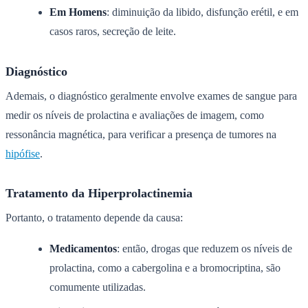
Em Homens
: diminuição da libido, disfunção erétil, e em
casos raros, secreção de leite.
Diagnóstico
Ademais, o diagnóstico geralmente envolve exames de sangue para
medir os níveis de prolactina e avaliações de imagem, como
ressonância magnética, para verificar a presença de tumores na
hipófise
.
Tratamento da Hiperprolactinemia
Portanto, o tratamento depende da causa:
Medicamentos
: então, drogas que reduzem os níveis de
prolactina, como a cabergolina e a bromocriptina, são
comumente utilizadas.