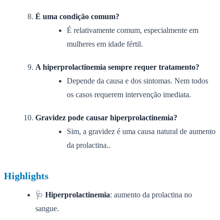
É uma condição comum?
É relativamente comum, especialmente em
mulheres em idade fértil.
A hiperprolactinemia sempre requer tratamento?
Depende da causa e dos sintomas. Nem todos
os casos requerem intervenção imediata.
Gravidez pode causar hiperprolactinemia?
Sim, a gravidez é uma causa natural de aumento
da prolactina..
Highlights
🩺
Hiperprolactinemia
: aumento da prolactina no
sangue.