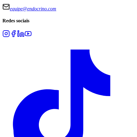
equipe@endocrino.com
Redes sociais