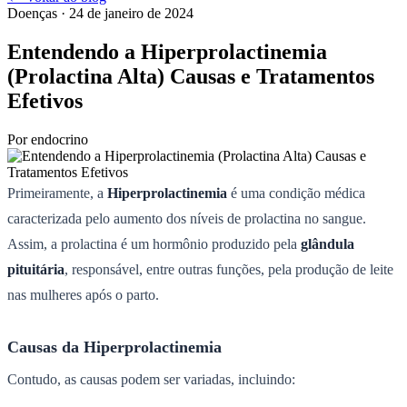
Doenças
· 24 de janeiro de 2024
Entendendo a Hiperprolactinemia
(Prolactina Alta) Causas e Tratamentos
Efetivos
Por
endocrino
Primeiramente, a
Hiperprolactinemia
é uma condição médica
caracterizada pelo aumento dos níveis de prolactina no sangue.
Assim, a prolactina é um hormônio produzido pela
glândula
pituitária
, responsável, entre outras funções, pela produção de leite
nas mulheres após o parto.
Causas da Hiperprolactinemia
Contudo, as causas podem ser variadas, incluindo: