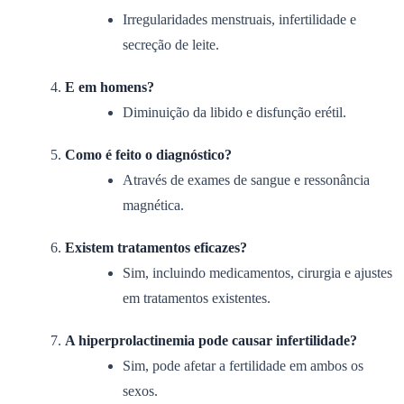
Irregularidades menstruais, infertilidade e
secreção de leite.
E em homens?
Diminuição da libido e disfunção erétil.
Como é feito o diagnóstico?
Através de exames de sangue e ressonância
magnética.
Existem tratamentos eficazes?
Sim, incluindo medicamentos, cirurgia e ajustes
em tratamentos existentes.
A hiperprolactinemia pode causar infertilidade?
Sim, pode afetar a fertilidade em ambos os
sexos.