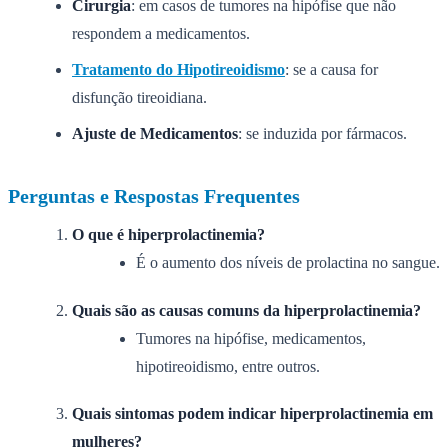
Cirurgia
: em casos de tumores na hipófise que não
respondem a medicamentos.
Tratamento do Hipotireoidismo
: se a causa for
disfunção tireoidiana.
Ajuste de Medicamentos
: se induzida por fármacos.
Perguntas e Respostas Frequentes
O que é hiperprolactinemia?
É o aumento dos níveis de prolactina no sangue.
Quais são as causas comuns da hiperprolactinemia?
Tumores na hipófise, medicamentos,
hipotireoidismo, entre outros.
Quais sintomas podem indicar hiperprolactinemia em
mulheres?