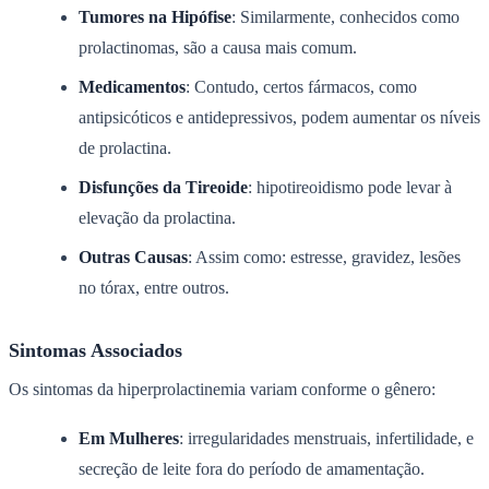
Tumores na Hipófise
: Similarmente, conhecidos como
prolactinomas, são a causa mais comum.
Medicamentos
: Contudo, certos fármacos, como
antipsicóticos e antidepressivos, podem aumentar os níveis
de prolactina.
Disfunções da Tireoide
: hipotireoidismo pode levar à
elevação da prolactina.
Outras Causas
: Assim como: estresse, gravidez, lesões
no tórax, entre outros.
Sintomas Associados
Os sintomas da hiperprolactinemia variam conforme o gênero:
Em Mulheres
: irregularidades menstruais, infertilidade, e
secreção de leite fora do período de amamentação.