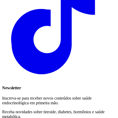
Newsletter
Inscreva-se para receber novos conteúdos sobre saúde
endocrinológica em primeira mão.
Receba novidades sobre tireoide, diabetes, hormônios e saúde
metabólica.