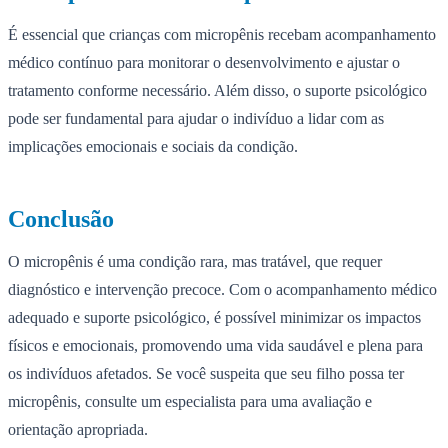
É essencial que crianças com micropênis recebam acompanhamento
médico contínuo para monitorar o desenvolvimento e ajustar o
tratamento conforme necessário. Além disso, o suporte psicológico
pode ser fundamental para ajudar o indivíduo a lidar com as
implicações emocionais e sociais da condição.
Conclusão
O micropênis é uma condição rara, mas tratável, que requer
diagnóstico e intervenção precoce. Com o acompanhamento médico
adequado e suporte psicológico, é possível minimizar os impactos
físicos e emocionais, promovendo uma vida saudável e plena para
os indivíduos afetados. Se você suspeita que seu filho possa ter
micropênis, consulte um especialista para uma avaliação e
orientação apropriada.