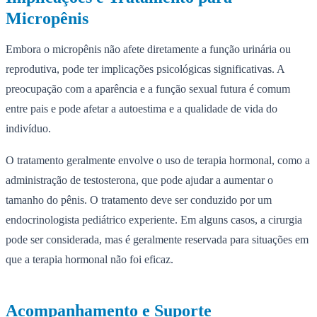
Micropênis
Embora o micropênis não afete diretamente a função urinária ou
reprodutiva, pode ter implicações psicológicas significativas. A
preocupação com a aparência e a função sexual futura é comum
entre pais e pode afetar a autoestima e a qualidade de vida do
indivíduo.
O tratamento geralmente envolve o uso de terapia hormonal, como a
administração de testosterona, que pode ajudar a aumentar o
tamanho do pênis. O tratamento deve ser conduzido por um
endocrinologista pediátrico experiente. Em alguns casos, a cirurgia
pode ser considerada, mas é geralmente reservada para situações em
que a terapia hormonal não foi eficaz.
Acompanhamento e Suporte