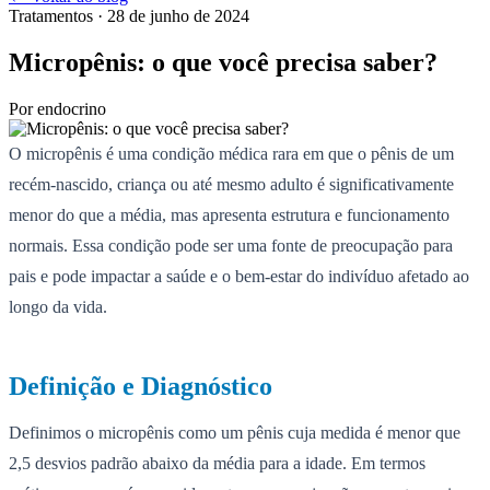
Tratamentos
· 28 de junho de 2024
Micropênis: o que você precisa saber?
Por
endocrino
O micropênis é uma condição médica rara em que o pênis de um
recém-nascido, criança ou até mesmo adulto é significativamente
menor do que a média, mas apresenta estrutura e funcionamento
normais. Essa condição pode ser uma fonte de preocupação para
pais e pode impactar a saúde e o bem-estar do indivíduo afetado ao
longo da vida.
Definição e Diagnóstico
Definimos o micropênis como um pênis cuja medida é menor que
2,5 desvios padrão abaixo da média para a idade. Em termos