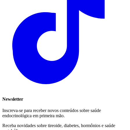
Newsletter
Inscreva-se para receber novos conteúdos sobre saúde
endocrinológica em primeira mão.
Receba novidades sobre tireoide, diabetes, hormônios e saúde