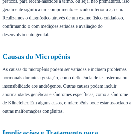
práticos, para recém-nascidos a termo, ou seja, não prematuros, isso
geralmente significa um comprimento esticado inferior a 2,5 cm.
Realizamos o diagnóstico através de um exame físico cuidadoso,
confirmando-o com medições seriadas e avaliação do
desenvolvimento genital.
Causas do Micropênis
As causas do micropênis podem ser variadas e incluem problemas
hormonais durante a gestação, como deficiência de testosterona ou
insensibilidade aos andrógenos. Outras causas podem incluir
anormalidades genéticas e síndromes específicas, como a síndrome
de Klinefelter. Em alguns casos, o micropênis pode estar associado a
outras malformações congênitas.
Implicações e Tratamento para