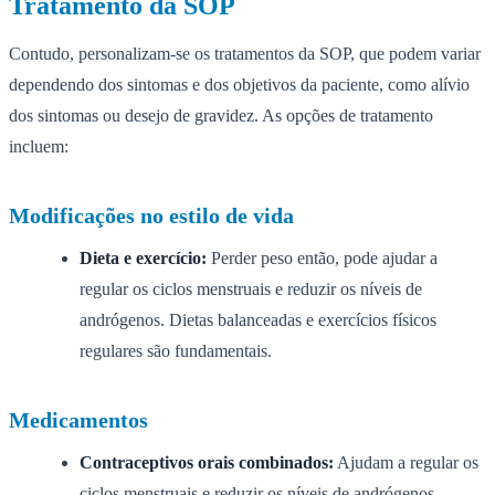
Tratamento da SOP
Contudo, personalizam-se os tratamentos da SOP, que podem variar
dependendo dos sintomas e dos objetivos da paciente, como alívio
dos sintomas ou desejo de gravidez. As opções de tratamento
incluem:
Modificações no estilo de vida
Dieta e exercício:
Perder peso então, pode ajudar a
regular os ciclos menstruais e reduzir os níveis de
andrógenos. Dietas balanceadas e exercícios físicos
regulares são fundamentais.
Medicamentos
Contraceptivos orais combinados:
Ajudam a regular os
ciclos menstruais e reduzir os níveis de andrógenos.