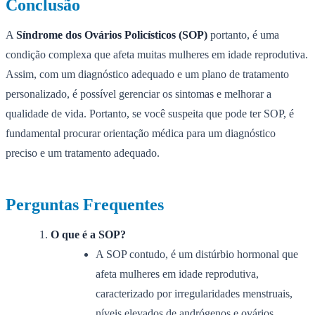
Conclusão
A
Síndrome dos Ovários Policísticos (SOP)
portanto, é uma
condição complexa que afeta muitas mulheres em idade reprodutiva.
Assim, com um diagnóstico adequado e um plano de tratamento
personalizado, é possível gerenciar os sintomas e melhorar a
qualidade de vida. Portanto, se você suspeita que pode ter SOP, é
fundamental procurar orientação médica para um diagnóstico
preciso e um tratamento adequado.
Perguntas Frequentes
O que é a SOP?
A SOP contudo, é um distúrbio hormonal que
afeta mulheres em idade reprodutiva,
caracterizado por irregularidades menstruais,
níveis elevados de andrógenos e ovários