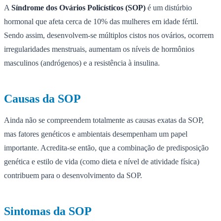
A
Síndrome dos Ovários Policísticos (SOP)
é um distúrbio
hormonal que afeta cerca de 10% das mulheres em idade fértil.
Sendo assim, desenvolvem-se múltiplos cistos nos ovários, ocorrem
irregularidades menstruais, aumentam os níveis de hormônios
masculinos (andrógenos) e a resistência à insulina.
Causas da SOP
Ainda não se compreendem totalmente as causas exatas da SOP,
mas fatores genéticos e ambientais desempenham um papel
importante. Acredita-se então, que a combinação de predisposição
genética e estilo de vida (como dieta e nível de atividade física)
contribuem para o desenvolvimento da SOP.
Sintomas da SOP