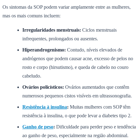
Os sintomas da SOP podem variar amplamente entre as mulheres,
mas os mais comuns incluem:
Irregularidades menstruais:
Ciclos menstruais
infrequentes, prolongados ou ausentes.
Hiperandrogenismo:
Contudo, níveis elevados de
andrógenos que podem causar acne, excesso de pelos no
rosto e corpo (hirsutismo), e queda de cabelo no couro
cabeludo.
Ovários policísticos:
Ovários aumentados que contêm
numerosos pequenos cistos visíveis em ultrassonografia.
Resistência à insulina
:
Muitas mulheres com SOP têm
resistência à insulina, o que pode levar a diabetes tipo 2.
Ganho de peso
:
Dificuldade para perder peso e tendência
ao ganho de peso, especialmente na região abdominal.