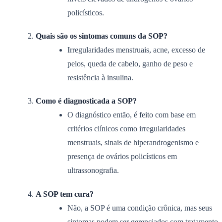
policísticos.
Quais são os sintomas comuns da SOP?
Irregularidades menstruais, acne, excesso de
pelos, queda de cabelo, ganho de peso e
resistência à insulina.
Como é diagnosticada a SOP?
O diagnóstico então, é feito com base em
critérios clínicos como irregularidades
menstruais, sinais de hiperandrogenismo e
presença de ovários policísticos em
ultrassonografia.
A SOP tem cura?
Não, a SOP é uma condição crônica, mas seus
sintomas podem ser gerenciados com tratamento