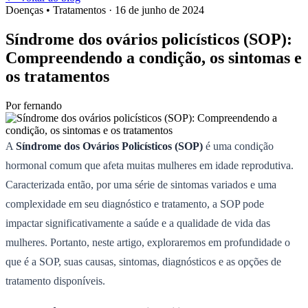
Doenças • Tratamentos
· 16 de junho de 2024
Síndrome dos ovários policísticos (SOP):
Compreendendo a condição, os sintomas e
os tratamentos
Por
fernando
A
Síndrome dos Ovários Policísticos (SOP)
é uma condição
hormonal comum que afeta muitas mulheres em idade reprodutiva.
Caracterizada então, por uma série de sintomas variados e uma
complexidade em seu diagnóstico e tratamento, a SOP pode
impactar significativamente a saúde e a qualidade de vida das
mulheres. Portanto, neste artigo, exploraremos em profundidade o
que é a SOP, suas causas, sintomas, diagnósticos e as opções de
tratamento disponíveis.