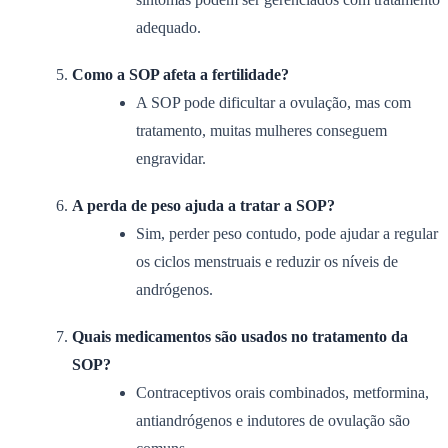
adequado.
Como a SOP afeta a fertilidade?
A SOP pode dificultar a ovulação, mas com
tratamento, muitas mulheres conseguem
engravidar.
A perda de peso ajuda a tratar a SOP?
Sim, perder peso contudo, pode ajudar a regular
os ciclos menstruais e reduzir os níveis de
andrógenos.
Quais medicamentos são usados no tratamento da
SOP?
Contraceptivos orais combinados, metformina,
antiandrógenos e indutores de ovulação são