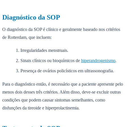
Diagnóstico da SOP
O diagnóstico da SOP é clínico e geralmente baseado nos critérios
de Rotterdam, que incluem:
Irregularidades menstruais.
Sinais clínicos ou bioquímicos de
hiperandrogenismo
.
Presença de ovários policísticos em ultrassonografia.
Para o diagnóstico então, é necessário que a paciente apresente pelo
menos dois desses três critérios. Além disso, deve-se excluir outras
condições que podem causar sintomas semelhantes, como
disfunções da tireoide e hiperprolactinemia.