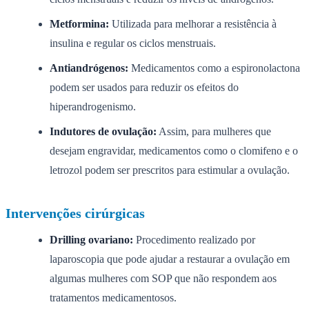
Metformina:
Utilizada para melhorar a resistência à
insulina e regular os ciclos menstruais.
Antiandrógenos:
Medicamentos como a espironolactona
podem ser usados para reduzir os efeitos do
hiperandrogenismo.
Indutores de ovulação:
Assim, para mulheres que
desejam engravidar, medicamentos como o clomifeno e o
letrozol podem ser prescritos para estimular a ovulação.
Intervenções cirúrgicas
Drilling ovariano:
Procedimento realizado por
laparoscopia que pode ajudar a restaurar a ovulação em
algumas mulheres com SOP que não respondem aos
tratamentos medicamentosos.