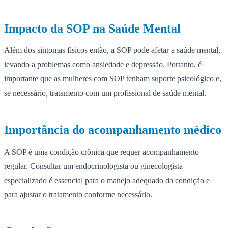
Impacto da SOP na Saúde Mental
Além dos sintomas físicos então, a SOP pode afetar a saúde mental,
levando a problemas como ansiedade e depressão. Portanto, é
importante que as mulheres com SOP tenham suporte psicológico e,
se necessário, tratamento com um profissional de saúde mental.
Importância do acompanhamento médico
A SOP é uma condição crônica que requer acompanhamento
regular. Consultar um endocrinologista ou ginecologista
especializado é essencial para o manejo adequado da condição e
para ajustar o tratamento conforme necessário.