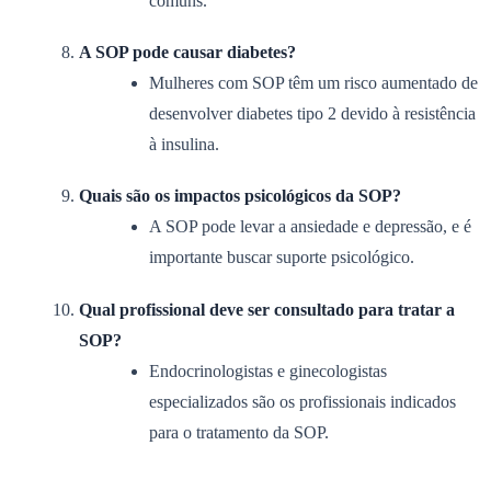
comuns.
A SOP pode causar diabetes?
Mulheres com SOP têm um risco aumentado de
desenvolver diabetes tipo 2 devido à resistência
à insulina.
Quais são os impactos psicológicos da SOP?
A SOP pode levar a ansiedade e depressão, e é
importante buscar suporte psicológico.
Qual profissional deve ser consultado para tratar a
SOP?
Endocrinologistas e ginecologistas
especializados são os profissionais indicados
para o tratamento da SOP.