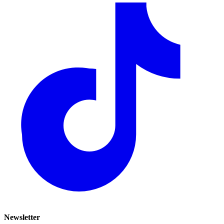
Newsletter