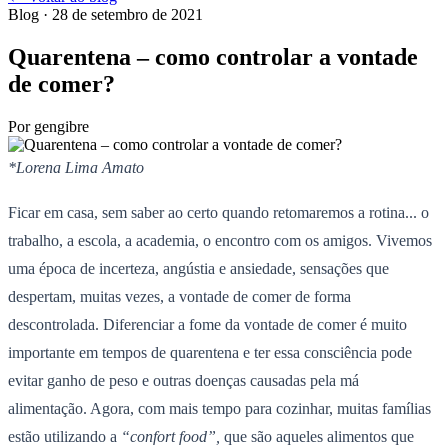
Blog
· 28 de setembro de 2021
Quarentena – como controlar a vontade
de comer?
Por
gengibre
*Lorena Lima Amato
Ficar em casa, sem saber ao certo quando retomaremos a rotina... o
trabalho, a escola, a academia, o encontro com os amigos. Vivemos
uma época de incerteza, angústia e ansiedade, sensações que
despertam, muitas vezes, a vontade de comer de forma
descontrolada. Diferenciar a fome da vontade de comer é muito
importante em tempos de quarentena e ter essa consciência pode
evitar ganho de peso e outras doenças causadas pela má
alimentação. Agora, com mais tempo para cozinhar, muitas famílias
estão utilizando a
“confort food”,
que são aqueles alimentos que