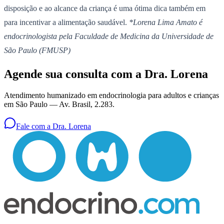
disposição e ao alcance da criança é uma ótima dica também em
para incentivar a alimentação saudável.
*Lorena Lima Amato é
endocrinologista pela Faculdade de Medicina da Universidade de
São Paulo (FMUSP)
Agende sua consulta com a Dra. Lorena
Atendimento humanizado em endocrinologia para adultos e crianças
em São Paulo —
Av. Brasil, 2.283
.
Fale com a Dra. Lorena