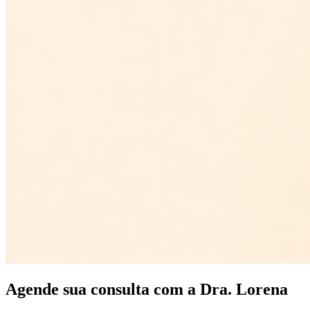
Agende sua consulta com a Dra. Lorena