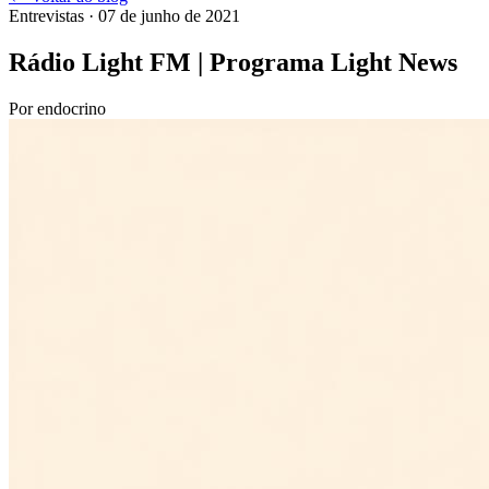
Entrevistas
· 07 de junho de 2021
Rádio Light FM | Programa Light News
Por
endocrino