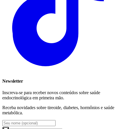
Newsletter
Inscreva-se para receber novos conteúdos sobre saúde
endocrinológica em primeira mão.
Receba novidades sobre tireoide, diabetes, hormônios e saúde
metabólica.