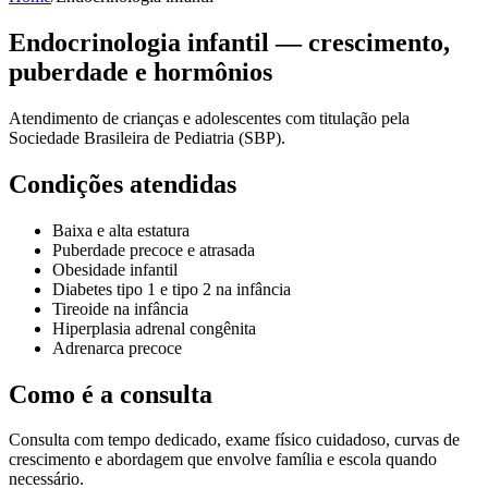
Endocrinologia infantil — crescimento,
puberdade e hormônios
Atendimento de crianças e adolescentes com titulação pela
Sociedade Brasileira de Pediatria (SBP).
Condições atendidas
Baixa e alta estatura
Puberdade precoce e atrasada
Obesidade infantil
Diabetes tipo 1 e tipo 2 na infância
Tireoide na infância
Hiperplasia adrenal congênita
Adrenarca precoce
Como é a consulta
Consulta com tempo dedicado, exame físico cuidadoso, curvas de
crescimento e abordagem que envolve família e escola quando
necessário.