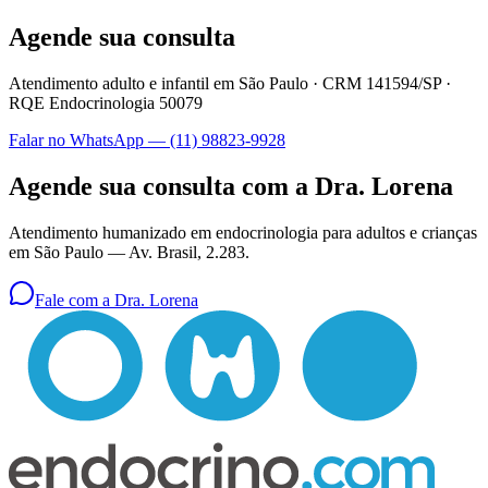
Agende sua consulta
Atendimento adulto e infantil em São Paulo ·
CRM 141594/SP
·
RQE Endocrinologia 50079
Falar no WhatsApp —
(11) 98823-9928
Agende sua consulta com a Dra. Lorena
Atendimento humanizado em endocrinologia para adultos e crianças
em São Paulo —
Av. Brasil, 2.283
.
Fale com a Dra. Lorena