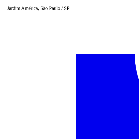
—
Jardim América, São Paulo / SP