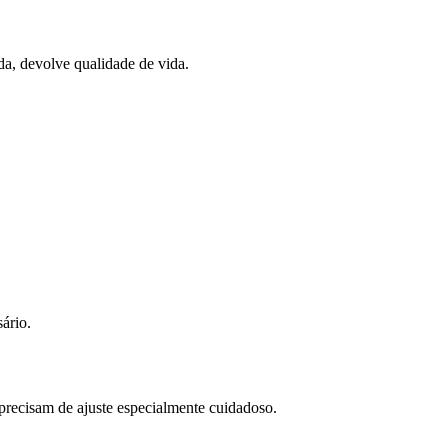
da, devolve qualidade de vida.
ário.
precisam de ajuste especialmente cuidadoso.