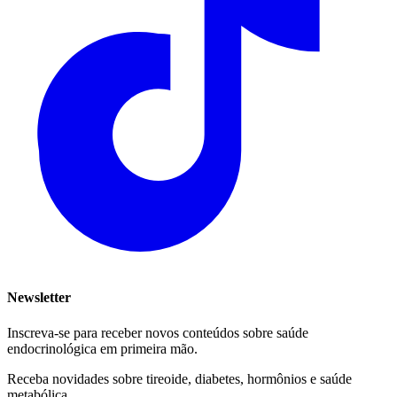
Newsletter
Inscreva-se para receber novos conteúdos sobre saúde
endocrinológica em primeira mão.
Receba novidades sobre tireoide, diabetes, hormônios e saúde
metabólica.