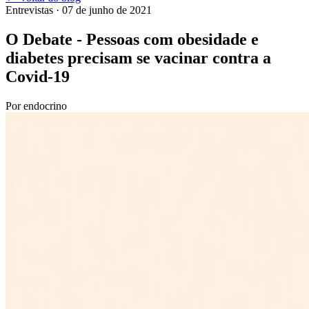
Entrevistas
· 07 de junho de 2021
O Debate - Pessoas com obesidade e
diabetes precisam se vacinar contra a
Covid-19
Por
endocrino