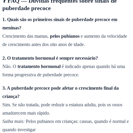
❓ FAQ — Dúvidas frequentes sobre sinais de
puberdade precoce
1. Quais são os primeiros sinais de puberdade precoce em
meninas?
Crescimento das mamas,
pelos pubianos
e aumento da velocidade
de crescimento antes dos oito anos de idade.
2. O tratamento hormonal é sempre necessário?
Não. O
tratamento hormonal
é indicado apenas quando há uma
forma progressiva de puberdade precoce.
3. A puberdade precoce pode afetar o crescimento final da
criança?
Sim. Se não tratada, pode reduzir a estatura adulta, pois os ossos
amadurecem mais rápido.
Saiba mais:
Pelos pubianos em crianças: causas, quando é normal e
quando investigar