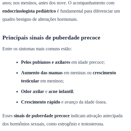
anos; nos meninos, antes dos nove. O acompanhamento com
endocrinologista pediátrico
é fundamental para diferenciar um
quadro benigno de alterações hormonais.
Principais sinais de puberdade precoce
Entre os sintomas mais comuns estão:
Pelos pubianos e axilares
em idade precoce;
Aumento das mamas
em meninas ou
crescimento
testicular
em meninos;
Odor axilar
e
acne infantil
;
Crescimento rápido
e avanço da idade óssea.
Esses
sinais de puberdade precoce
indicam ativação antecipada
dos hormônios sexuais, como estrogênio e testosterona.