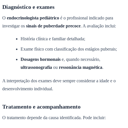
Diagnóstico e exames
O
endocrinologista pediátrico
é o profissional indicado para
investigar os
sinais de puberdade precoce
. A avaliação inclui:
História clínica e familiar detalhada;
Exame físico com classificação dos estágios puberais;
Dosagens hormonais
e, quando necessário,
ultrassonografia
ou
ressonância magnética
.
A interpretação dos exames deve sempre considerar a idade e o
desenvolvimento individual.
Tratamento e acompanhamento
O tratamento depende da causa identificada. Pode incluir: