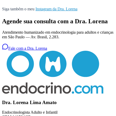
Siga também o meu
Instagram da Dra. Lorena
Agende sua consulta com a Dra. Lorena
Atendimento humanizado em endocrinologia para adultos e crianças
em São Paulo —
Av. Brasil, 2.283
.
Fale com a Dra. Lorena
Dra. Lorena Lima Amato
Endocrinologista Adulto e Infantil