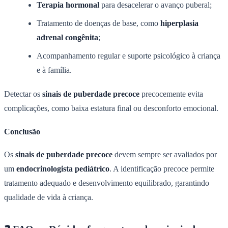
Terapia hormonal
para desacelerar o avanço puberal;
Tratamento de doenças de base, como
hiperplasia
adrenal congênita
;
Acompanhamento regular e suporte psicológico à criança
e à família.
Detectar os
sinais de puberdade precoce
precocemente evita
complicações, como baixa estatura final ou desconforto emocional.
Conclusão
Os
sinais de puberdade precoce
devem sempre ser avaliados por
um
endocrinologista pediátrico
. A identificação precoce permite
tratamento adequado e desenvolvimento equilibrado, garantindo
qualidade de vida à criança.