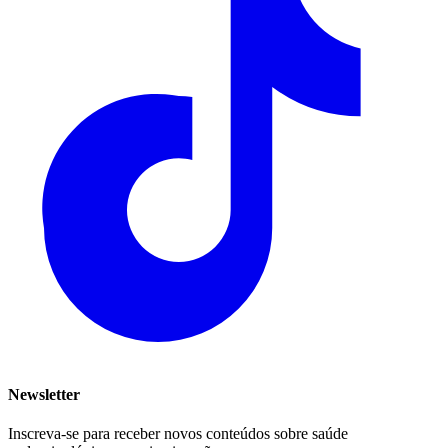
Newsletter
Inscreva-se para receber novos conteúdos sobre saúde