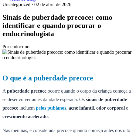
Uncategorized
· 02 de abril de 2026
Sinais de puberdade precoce: como
identificar e quando procurar o
endocrinologista
Por
endocrino
O que é a puberdade precoce
A
puberdade precoce
ocorre quando o corpo da criança começa a
se desenvolver antes da idade esperada. Os
sinais de puberdade
precoce
incluem
pelos pubianos
,
acne infantil
,
odor corporal
e
crescimento acelerado
.
Nas meninas, é considerada precoce quando começa antes dos oito