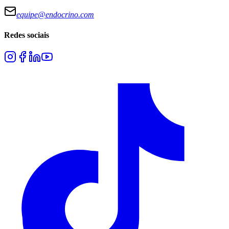
equipe@endocrino.com
Redes sociais