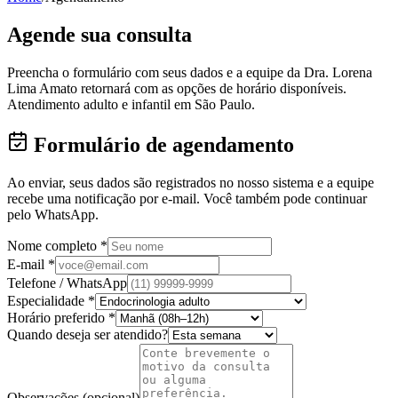
Agende sua consulta
Preencha o formulário com seus dados e a equipe da Dra. Lorena
Lima Amato retornará com as opções de horário disponíveis.
Atendimento adulto e infantil em São Paulo.
Formulário de agendamento
Ao enviar, seus dados são registrados no nosso sistema e a equipe
recebe uma notificação por e-mail. Você também pode continuar
pelo WhatsApp.
Nome completo *
E-mail *
Telefone / WhatsApp
Especialidade *
Horário preferido *
Quando deseja ser atendido?
Observações (opcional)