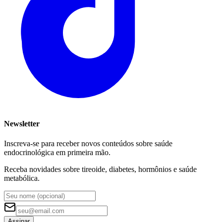
Newsletter
Inscreva-se para receber novos conteúdos sobre saúde
endocrinológica em primeira mão.
Receba novidades sobre tireoide, diabetes, hormônios e saúde
metabólica.
Assinar