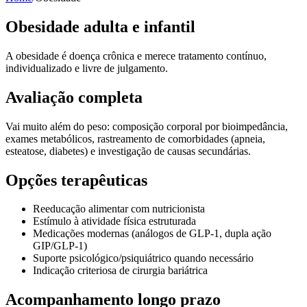
Obesidade adulta e infantil
A obesidade é doença crônica e merece tratamento contínuo,
individualizado e livre de julgamento.
Avaliação completa
Vai muito além do peso: composição corporal por bioimpedância,
exames metabólicos, rastreamento de comorbidades (apneia,
esteatose, diabetes) e investigação de causas secundárias.
Opções terapêuticas
Reeducação alimentar com nutricionista
Estímulo à atividade física estruturada
Medicações modernas (análogos de GLP-1, dupla ação
GIP/GLP-1)
Suporte psicológico/psiquiátrico quando necessário
Indicação criteriosa de cirurgia bariátrica
Acompanhamento longo prazo