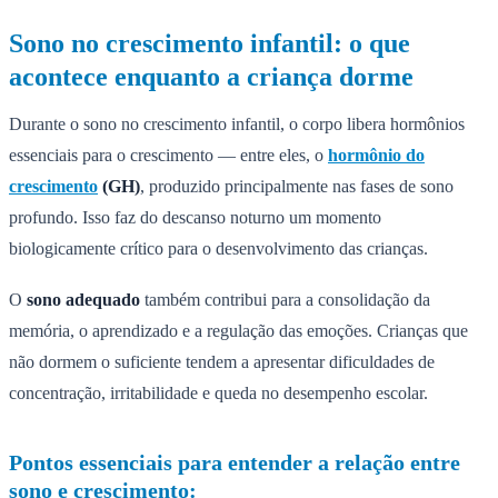
Sono no crescimento infantil: o que
acontece enquanto a criança dorme
Durante o sono no crescimento infantil, o corpo libera hormônios
essenciais para o crescimento — entre eles, o
hormônio do
crescimento
(GH)
, produzido principalmente nas fases de sono
profundo. Isso faz do descanso noturno um momento
biologicamente crítico para o desenvolvimento das crianças.
O
sono adequado
também contribui para a consolidação da
memória, o aprendizado e a regulação das emoções. Crianças que
não dormem o suficiente tendem a apresentar dificuldades de
concentração, irritabilidade e queda no desempenho escolar.
Pontos essenciais para entender a relação entre
sono e crescimento: