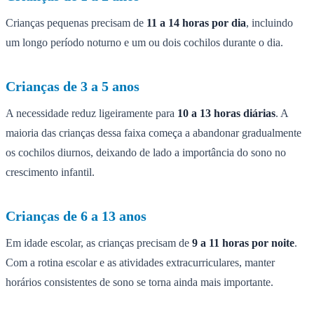
Crianças pequenas precisam de
11 a 14 horas por dia
, incluindo
um longo período noturno e um ou dois cochilos durante o dia.
Crianças de 3 a 5 anos
A necessidade reduz ligeiramente para
10 a 13 horas diárias
. A
maioria das crianças dessa faixa começa a abandonar gradualmente
os cochilos diurnos, deixando de lado a importância do sono no
crescimento infantil.
Crianças de 6 a 13 anos
Em idade escolar, as crianças precisam de
9 a 11 horas por noite
.
Com a rotina escolar e as atividades extracurriculares, manter
horários consistentes de sono se torna ainda mais importante.