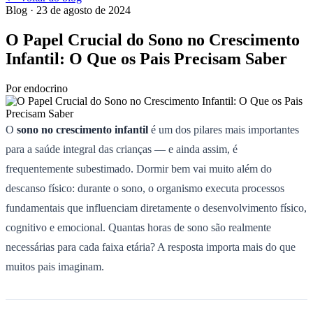
Blog
· 23 de agosto de 2024
O Papel Crucial do Sono no Crescimento
Infantil: O Que os Pais Precisam Saber
Por
endocrino
O
sono no crescimento infantil
é um dos pilares mais importantes
para a saúde integral das crianças — e ainda assim, é
frequentemente subestimado. Dormir bem vai muito além do
descanso físico: durante o sono, o organismo executa processos
fundamentais que influenciam diretamente o desenvolvimento físico,
cognitivo e emocional. Quantas horas de sono são realmente
necessárias para cada faixa etária? A resposta importa mais do que
muitos pais imaginam.