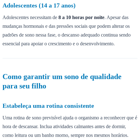
Adolescentes (14 a 17 anos)
Adolescentes necessitam de
8 a 10 horas por noite
. Apesar das
mudanças hormonais e das pressões sociais que podem alterar os
padrões de sono nessa fase, o descanso adequado continua sendo
essencial para apoiar o crescimento e o desenvolvimento.
Como garantir um sono de qualidade
para seu filho
Estabeleça uma rotina consistente
Uma rotina de sono previsível ajuda o organismo a reconhecer que é
hora de descansar. Inclua atividades calmantes antes de dormir,
como leitura ou um banho morno, sempre nos mesmos horários.