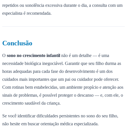
repetidos ou sonolência excessiva durante o dia, a consulta com um
especialista é recomendada.
Conclusão
O
sono no crescimento infantil
não é um detalhe — é uma
necessidade biológica inegociável. Garantir que seu filho durma as
horas adequadas para cada fase do desenvolvimento é um dos
cuidados mais importantes que um pai ou cuidador pode oferecer.
Com rotinas bem estabelecidas, um ambiente propício e atenção aos
sinais de problemas, é possível proteger o descanso — e, com ele, o
crescimento saudável da criança.
Se você identificar dificuldades persistentes no sono do seu filho,
não hesite em buscar orientação médica especializada.