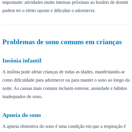
importante: atividades muito intensas próximas ao horário de dormir
podem ter o efeito oposto e dificultar o adormecer.
Problemas de sono comuns em crianças
Insônia infantil
A insônia pode afetar crianças de todas as idades, manifestando-se
como dificuldade para adormecer ou para manter o sono ao longo da
noite. As causas mais comuns incluem estresse, ansiedade e hábitos
inadequados de sono.
Apneia do sono
A apneia obstrutiva do sono é uma condição em que a respiração é