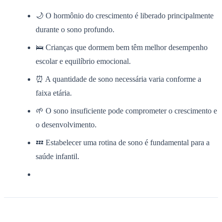
🌙 O hormônio do crescimento é liberado principalmente
durante o sono profundo.
🛌 Crianças que dormem bem têm melhor desempenho
escolar e equilíbrio emocional.
⏰ A quantidade de sono necessária varia conforme a
faixa etária.
🌱 O sono insuficiente pode comprometer o crescimento e
o desenvolvimento.
💤 Estabelecer uma rotina de sono é fundamental para a
saúde infantil.