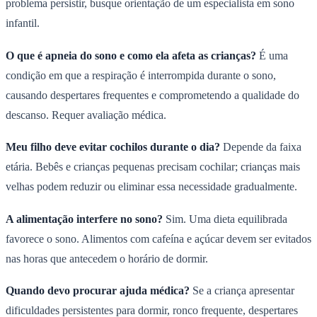
problema persistir, busque orientação de um especialista em sono
infantil.
O que é apneia do sono e como ela afeta as crianças?
É uma
condição em que a respiração é interrompida durante o sono,
causando despertares frequentes e comprometendo a qualidade do
descanso. Requer avaliação médica.
Meu filho deve evitar cochilos durante o dia?
Depende da faixa
etária. Bebês e crianças pequenas precisam cochilar; crianças mais
velhas podem reduzir ou eliminar essa necessidade gradualmente.
A alimentação interfere no sono?
Sim. Uma dieta equilibrada
favorece o sono. Alimentos com cafeína e açúcar devem ser evitados
nas horas que antecedem o horário de dormir.
Quando devo procurar ajuda médica?
Se a criança apresentar
dificuldades persistentes para dormir, ronco frequente, despertares