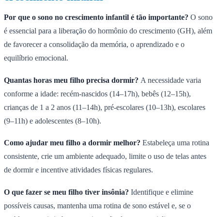
Por que o sono no crescimento infantil é tão importante?
O sono
é essencial para a liberação do hormônio do crescimento (GH), além
de favorecer a consolidação da memória, o aprendizado e o
equilíbrio emocional.
Quantas horas meu filho precisa dormir?
A necessidade varia
conforme a idade: recém-nascidos (14–17h), bebês (12–15h),
crianças de 1 a 2 anos (11–14h), pré-escolares (10–13h), escolares
(9–11h) e adolescentes (8–10h).
Como ajudar meu filho a dormir melhor?
Estabeleça uma rotina
consistente, crie um ambiente adequado, limite o uso de telas antes
de dormir e incentive atividades físicas regulares.
O que fazer se meu filho tiver insônia?
Identifique e elimine
possíveis causas, mantenha uma rotina de sono estável e, se o