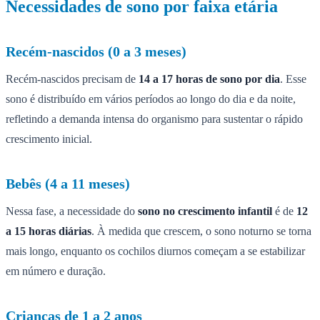
Necessidades de sono por faixa etária
Recém-nascidos (0 a 3 meses)
Recém-nascidos precisam de
14 a 17 horas de sono por dia
. Esse
sono é distribuído em vários períodos ao longo do dia e da noite,
refletindo a demanda intensa do organismo para sustentar o rápido
crescimento inicial.
Bebês (4 a 11 meses)
Nessa fase, a necessidade do
sono no crescimento infantil
é de
12
a 15 horas diárias
. À medida que crescem, o sono noturno se torna
mais longo, enquanto os cochilos diurnos começam a se estabilizar
em número e duração.
Crianças de 1 a 2 anos