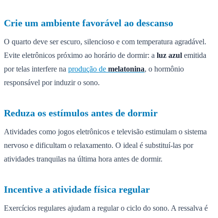
Crie um ambiente favorável ao descanso
O quarto deve ser escuro, silencioso e com temperatura agradável.
Evite eletrônicos próximo ao horário de dormir: a
luz azul
emitida
por telas interfere na
produção de
melatonina
, o hormônio
responsável por induzir o sono.
Reduza os estímulos antes de dormir
Atividades como jogos eletrônicos e televisão estimulam o sistema
nervoso e dificultam o relaxamento. O ideal é substituí-las por
atividades tranquilas na última hora antes de dormir.
Incentive a atividade física regular
Exercícios regulares ajudam a regular o ciclo do sono. A ressalva é