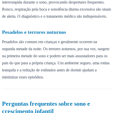
interrompida durante o sono, provocando despertares frequentes.
Ronco, respiração pela boca e sonolência diurna excessiva são sinais
de alerta. O diagnóstico e o tratamento médico são indispensáveis.
Pesadelos e terrores noturnos
Pesadelos são comuns em crianças e geralmente ocorrem na
segunda metade da noite. Os terrores noturnos, por sua vez, surgem
na primeira metade do sono e podem ser mais assustadores para os
pais do que para a própria criança. Um ambiente seguro, uma rotina
tranquila e a redução de estímulos antes de dormir ajudam a
minimizar esses episódios.
Perguntas frequentes sobre sono e
crescimento infantil