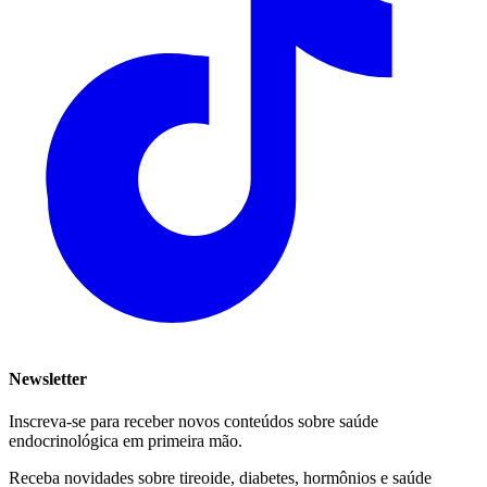
Newsletter
Inscreva-se para receber novos conteúdos sobre saúde
endocrinológica em primeira mão.
Receba novidades sobre tireoide, diabetes, hormônios e saúde