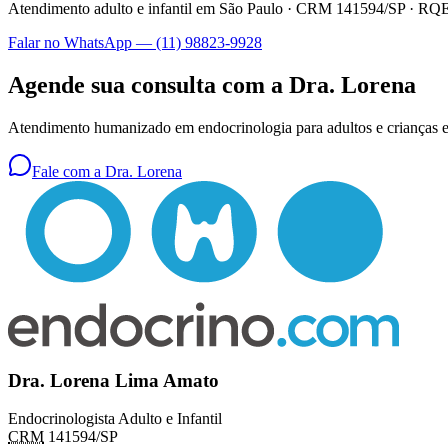
Atendimento adulto e infantil em São Paulo ·
CRM 141594/SP
·
RQE 
Falar no WhatsApp —
(11) 98823-9928
Agende sua consulta com a Dra. Lorena
Atendimento humanizado em endocrinologia para adultos e criança
Fale com a Dra. Lorena
Dra. Lorena Lima Amato
Endocrinologista Adulto e Infantil
CRM
141594/SP