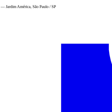
—
Jardim América, São Paulo / SP