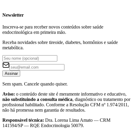
Newsletter
Inscreva-se para receber novos conteúdos sobre saúde
endocrinológica em primeira mão.
Receba novidades sobre tireoide, diabetes, hormônios e saúde
metabólica.
Assinar
Sem spam. Cancele quando quiser.
Aviso:
o conteúdo deste site é meramente informativo e educativo,
não substituindo a consulta médica
, diagnóstico ou tratamento por
profissional habilitado. Conforme a Resolução CFM nº 1.974/2011,
não há promessa nem garantia de resultados.
Responsável técnica:
Dra. Lorena Lima Amato — CRM
141594/SP — RQE Endocrinologia 50079.