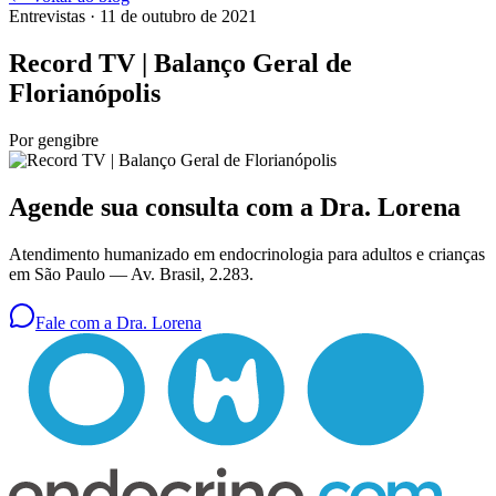
Entrevistas
· 11 de outubro de 2021
Record TV | Balanço Geral de
Florianópolis
Por
gengibre
Agende sua consulta com a Dra. Lorena
Atendimento humanizado em endocrinologia para adultos e crianças
em São Paulo —
Av. Brasil, 2.283
.
Fale com a Dra. Lorena