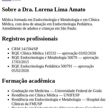
Sobre a Dra. Lorena Lima Amato
Médica formada em Endocrinologia e Metabologia e em Clínica
Médica, com área de atuação em Endocrinologia Pediátrica.
Atendimento de adultos e crianças em São Paulo.
Registros profissionais
CRM 141594/SP
RQE Clínica Médica 145532 — aprovação 03/02/2026
RQE Endocrinologia e Metabologia 50079 — aprovação
17/03/2015
RQE Endocrinologia Pediátrica 500791 — aprovação
05/02/2026
Formação acadêmica
Graduação em Medicina — Universidade Federal de Goiás
Residência em Clínica Médica — UNIFESP
Residência em Endocrinologia e Metabologia — Hospital das
Clínicas da FMUSP