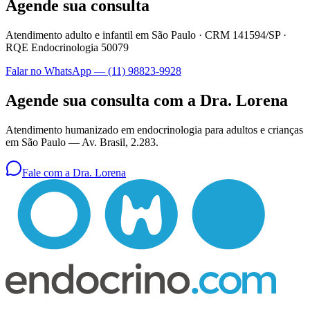
Agende sua consulta
Atendimento adulto e infantil em São Paulo ·
CRM 141594/SP
·
RQE Endocrinologia 50079
Falar no WhatsApp —
(11) 98823-9928
Agende sua consulta com a Dra. Lorena
Atendimento humanizado em endocrinologia para adultos e crianças
em São Paulo —
Av. Brasil, 2.283
.
Fale com a Dra. Lorena