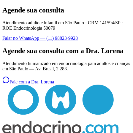
Agende sua consulta
Atendimento adulto e infantil em São Paulo ·
CRM 141594/SP
·
RQE Endocrinologia 50079
Falar no WhatsApp —
(11) 98823-9928
Agende sua consulta com a Dra. Lorena
Atendimento humanizado em endocrinologia para adultos e crianças
em São Paulo —
Av. Brasil, 2.283
.
Fale com a Dra. Lorena