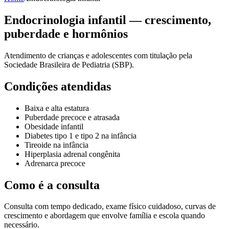
Endocrinologia infantil — crescimento,
puberdade e hormônios
Atendimento de crianças e adolescentes com titulação pela
Sociedade Brasileira de Pediatria (SBP).
Condições atendidas
Baixa e alta estatura
Puberdade precoce e atrasada
Obesidade infantil
Diabetes tipo 1 e tipo 2 na infância
Tireoide na infância
Hiperplasia adrenal congênita
Adrenarca precoce
Como é a consulta
Consulta com tempo dedicado, exame físico cuidadoso, curvas de
crescimento e abordagem que envolve família e escola quando
necessário.