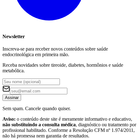
Newsletter
Inscreva-se para receber novos conteúdos sobre saúde
endocrinológica em primeira mão.
Receba novidades sobre tireoide, diabetes, hormônios e saúde
metabólica.
Assinar
Sem spam. Cancele quando quiser.
Aviso:
o conteúdo deste site é meramente informativo e educativo,
não substituindo a consulta médica
, diagnóstico ou tratamento por
profissional habilitado. Conforme a Resolução CFM nº 1.974/2011,
não há promessa nem garantia de resultados.