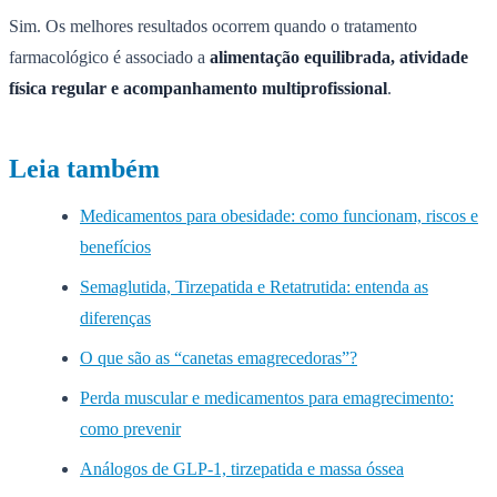
Sim. Os melhores resultados ocorrem quando o tratamento
farmacológico é associado a
alimentação equilibrada, atividade
física regular e acompanhamento multiprofissional
.
Leia também
Medicamentos para obesidade: como funcionam, riscos e
benefícios
Semaglutida, Tirzepatida e Retatrutida: entenda as
diferenças
O que são as “canetas emagrecedoras”?
Perda muscular e medicamentos para emagrecimento:
como prevenir
Análogos de GLP-1, tirzepatida e massa óssea