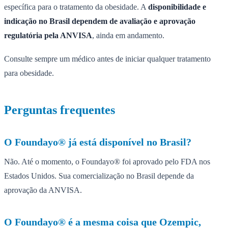
específica para o tratamento da obesidade. A
disponibilidade e
indicação no Brasil dependem de avaliação e aprovação
regulatória pela ANVISA
, ainda em andamento.
Consulte sempre um médico antes de iniciar qualquer tratamento
para obesidade.
Perguntas frequentes
O Foundayo® já está disponível no Brasil?
Não. Até o momento, o Foundayo® foi aprovado pelo FDA nos
Estados Unidos. Sua comercialização no Brasil depende da
aprovação da ANVISA.
O Foundayo® é a mesma coisa que Ozempic,