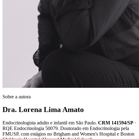
Sobre a autora
Dra. Lorena Lima Amato
Endocrinologista adulto e infantil em São Paulo.
CRM 141594/SP
·
RQE Endocrinologia 50079
. Doutorado em Endocrinologia pela
FMUSP, com estágios no Brigham and Women's Hospital e Boston