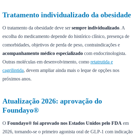
Tratamento individualizado da obesidade
O tratamento da obesidade deve ser
sempre individualizado
. A
escolha do medicamento depende do histórico clínico, presença de
comorbidades, objetivos de perda de peso, contraindicações e
acompanhamento médico especializado
com endocrinologista.
Outras moléculas em desenvolvimento, como
retatrutida e
cagrilintida
, devem ampliar ainda mais o leque de opções nos
próximos anos.
Atualização 2026: aprovação do
Foundayo®
O
Foundayo® foi aprovado nos Estados Unidos pelo FDA
em
2026, tornando-se o primeiro agonista oral de GLP-1 com indicação