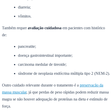
diarreia;
vômitos.
Também requer
avaliação cuidadosa
em pacientes com histórico
de:
pancreatite;
doença gastrointestinal importante;
carcinoma medular de tireoide;
síndrome de neoplasia endócrina múltipla tipo 2 (NEM-2).
Outro cuidado relevante durante o tratamento é a
preservação da
massa muscular
, já que perdas de peso rápidas podem reduzir massa
magra se não houver adequação de proteínas na dieta e estímulo de
força.