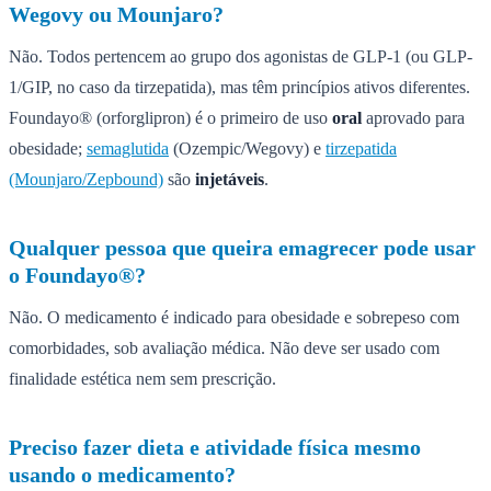
Wegovy ou Mounjaro?
Não. Todos pertencem ao grupo dos agonistas de GLP-1 (ou GLP-
1/GIP, no caso da tirzepatida), mas têm princípios ativos diferentes.
Foundayo® (orforglipron) é o primeiro de uso
oral
aprovado para
obesidade;
semaglutida
(Ozempic/Wegovy) e
tirzepatida
(Mounjaro/Zepbound)
são
injetáveis
.
Qualquer pessoa que queira emagrecer pode usar
o Foundayo®?
Não. O medicamento é indicado para obesidade e sobrepeso com
comorbidades, sob avaliação médica. Não deve ser usado com
finalidade estética nem sem prescrição.
Preciso fazer dieta e atividade física mesmo
usando o medicamento?