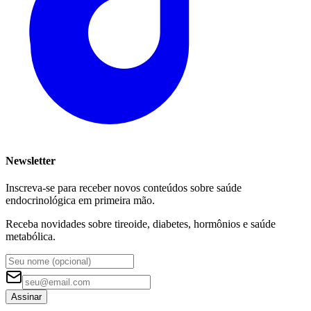
Newsletter
Inscreva-se para receber novos conteúdos sobre saúde
endocrinológica em primeira mão.
Receba novidades sobre tireoide, diabetes, hormônios e saúde
metabólica.
Assinar