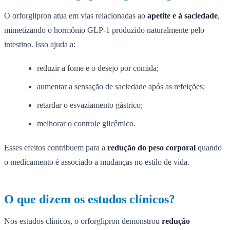
O orforglipron atua em vias relacionadas ao
apetite e à saciedade
,
mimetizando o hormônio GLP-1 produzido naturalmente pelo
intestino. Isso ajuda a:
reduzir a fome e o desejo por comida;
aumentar a sensação de saciedade após as refeições;
retardar o esvaziamento gástrico;
melhorar o controle glicêmico.
Esses efeitos contribuem para a
redução do peso corporal
quando
o medicamento é associado a mudanças no estilo de vida.
O que dizem os estudos clínicos?
Nos estudos clínicos, o orforglipron demonstrou
redução