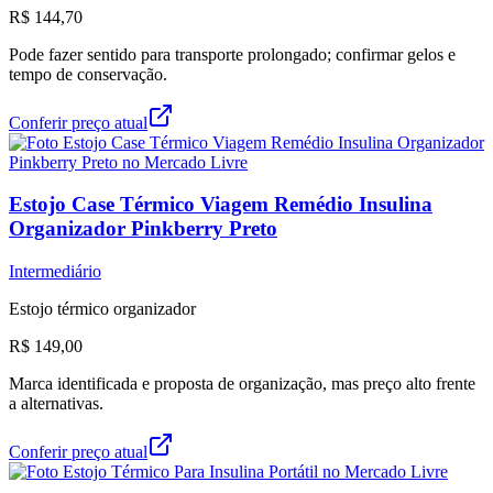
R$ 144,70
Pode fazer sentido para transporte prolongado; confirmar gelos e
tempo de conservação.
Conferir preço atual
Estojo Case Térmico Viagem Remédio Insulina
Organizador Pinkberry Preto
Intermediário
Estojo térmico organizador
R$ 149,00
Marca identificada e proposta de organização, mas preço alto frente
a alternativas.
Conferir preço atual