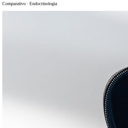
Comparativo · Endocrinologia