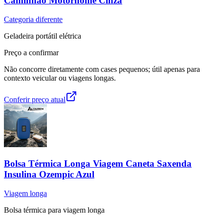
Caminhão Motorhome Cinza
Categoria diferente
Geladeira portátil elétrica
Preço a confirmar
Não concorre diretamente com cases pequenos; útil apenas para
contexto veicular ou viagens longas.
Conferir preço atual
Bolsa Térmica Longa Viagem Caneta Saxenda
Insulina Ozempic Azul
Viagem longa
Bolsa térmica para viagem longa