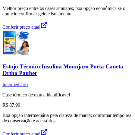
Melhor preço entre os cases similares; boa opção econômica se o
anúncio confirmar gelo e isolamento.
Conferir preço atual
Estojo Térmico Insulina Mounjaro Porta Caneta
Ortho Pauher
Intermediário
Case térmico de marca identificável
R$ 87,90
Boa opção intermediária pela clareza de marca; confirmar tempo real
de conservação e acessórios.
Conferir preço atual