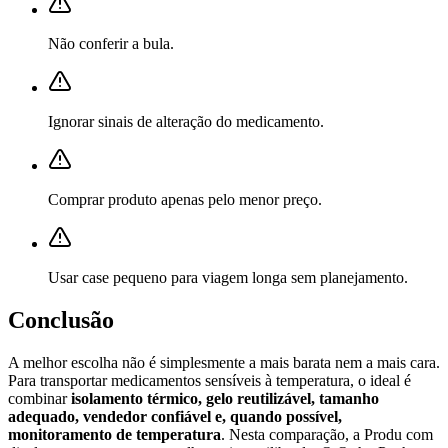
Não conferir a bula.
Ignorar sinais de alteração do medicamento.
Comprar produto apenas pelo menor preço.
Usar case pequeno para viagem longa sem planejamento.
Conclusão
A melhor escolha não é simplesmente a mais barata nem a mais cara.
Para transportar medicamentos sensíveis à temperatura, o ideal é
combinar
isolamento térmico, gelo reutilizável, tamanho
adequado, vendedor confiável e, quando possível,
monitoramento de temperatura
. Nesta comparação, a Produ com