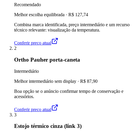
Recomendado
Melhor escolha equilibrada
·
R$ 127,74
Combina marca identificada, preço intermediário e um recurso
técnico relevante: visualização da temperatura.
Conferir preço atual
2
Ortho Pauher porta-caneta
Intermediário
Melhor intermediário sem display
·
R$ 87,90
Boa opção se o anúncio confirmar tempo de conservação e
acessórios.
Conferir preço atual
3
Estojo térmico cinza (link 3)