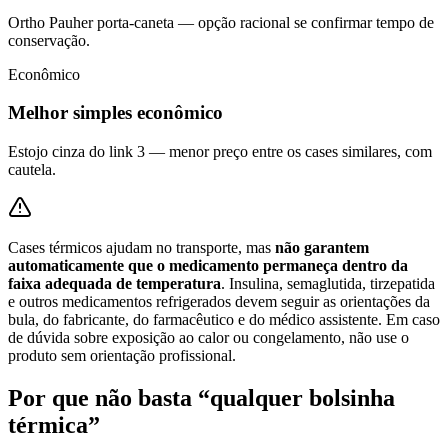
Ortho Pauher porta-caneta — opção racional se confirmar tempo de
conservação.
Econômico
Melhor simples econômico
Estojo cinza do link 3 — menor preço entre os cases similares, com
cautela.
Cases térmicos ajudam no transporte, mas
não garantem
automaticamente que o medicamento permaneça dentro da
faixa adequada de temperatura
. Insulina, semaglutida, tirzepatida
e outros medicamentos refrigerados devem seguir as orientações da
bula, do fabricante, do farmacêutico e do médico assistente. Em caso
de dúvida sobre exposição ao calor ou congelamento, não use o
produto sem orientação profissional.
Por que não basta “qualquer bolsinha
térmica”