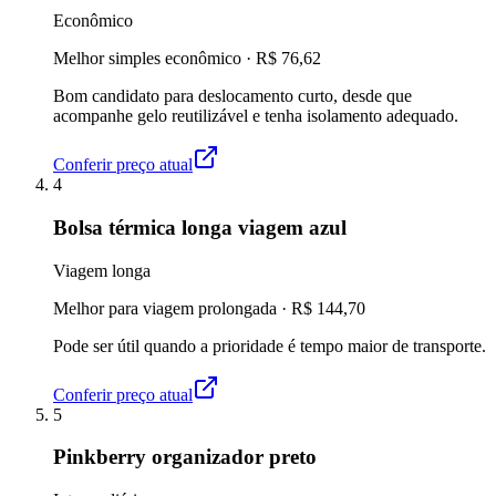
Econômico
Melhor simples econômico
·
R$ 76,62
Bom candidato para deslocamento curto, desde que
acompanhe gelo reutilizável e tenha isolamento adequado.
Conferir preço atual
4
Bolsa térmica longa viagem azul
Viagem longa
Melhor para viagem prolongada
·
R$ 144,70
Pode ser útil quando a prioridade é tempo maior de transporte.
Conferir preço atual
5
Pinkberry organizador preto