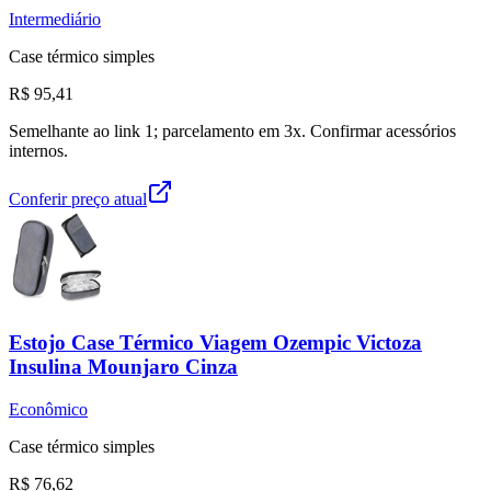
Intermediário
Case térmico simples
R$ 95,41
Semelhante ao link 1; parcelamento em 3x. Confirmar acessórios
internos.
Conferir preço atual
Estojo Case Térmico Viagem Ozempic Victoza
Insulina Mounjaro Cinza
Econômico
Case térmico simples
R$ 76,62