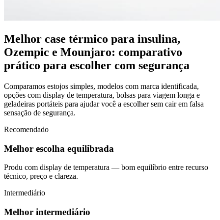
Melhor case térmico para insulina,
Ozempic e Mounjaro: comparativo
prático para escolher com segurança
Comparamos estojos simples, modelos com marca identificada,
opções com display de temperatura, bolsas para viagem longa e
geladeiras portáteis para ajudar você a escolher sem cair em falsa
sensação de segurança.
Recomendado
Melhor escolha equilibrada
Produ com display de temperatura — bom equilíbrio entre recurso
técnico, preço e clareza.
Intermediário
Melhor intermediário