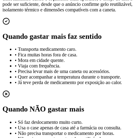
pode ser suficiente, desde que o anúncio confirme gelo reutilizável,
isolamento térmico e dimensões compatíveis com a caneta.
Quando gastar mais faz sentido
•
Transporta medicamento caro.
•
Fica muitas horas fora de casa.
•
Mora em cidade quente.
•
Viaja com frequência.
•
Precisa levar mais de uma caneta ou acessórios.
•
Quer acompanhar a temperatura durante o transporte.
•
Já teve perda de medicamento por exposição ao calor.
Quando NÃO gastar mais
•
Só faz deslocamento muito curto.
•
Usa o case apenas de casa até a farmácia ou consulta.
•
Não precisa transportar o medicamento por horas.