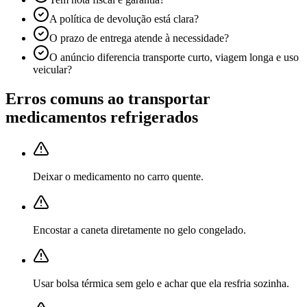
A política de devolução está clara?
O prazo de entrega atende à necessidade?
O anúncio diferencia transporte curto, viagem longa e uso
veicular?
Erros comuns ao transportar
medicamentos refrigerados
Deixar o medicamento no carro quente.
Encostar a caneta diretamente no gelo congelado.
Usar bolsa térmica sem gelo e achar que ela resfria sozinha.