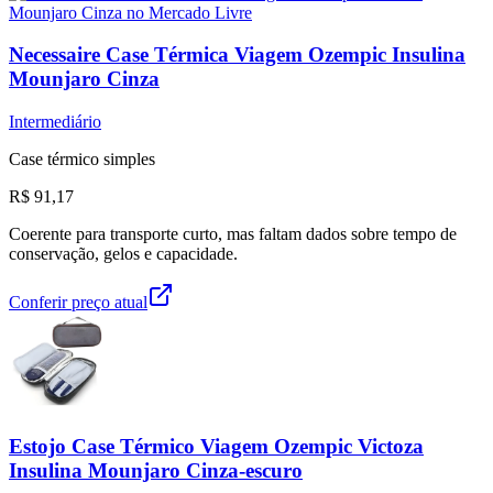
Necessaire Case Térmica Viagem Ozempic Insulina
Mounjaro Cinza
Intermediário
Case térmico simples
R$ 91,17
Coerente para transporte curto, mas faltam dados sobre tempo de
conservação, gelos e capacidade.
Conferir preço atual
Estojo Case Térmico Viagem Ozempic Victoza
Insulina Mounjaro Cinza-escuro