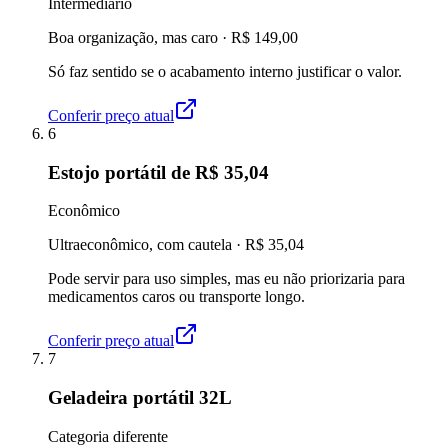
Intermediário
Boa organização, mas caro
·
R$ 149,00
Só faz sentido se o acabamento interno justificar o valor.
Conferir preço atual
6
Estojo portátil de R$ 35,04
Econômico
Ultraeconômico, com cautela
·
R$ 35,04
Pode servir para uso simples, mas eu não priorizaria para
medicamentos caros ou transporte longo.
Conferir preço atual
7
Geladeira portátil 32L
Categoria diferente