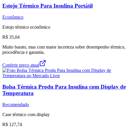
Estojo Térmico Para Insulina Portátil
Econômico
Estojo térmico econômico
R$ 35,04
Muito barato, mas com maior incerteza sobre desempenho térmico,
procedência e garantia.
Conferir preço atual
Bolsa Térmica Produ Para Insulina com Display de
Temperatura
Recomendado
Case térmico com display
R$ 127,74