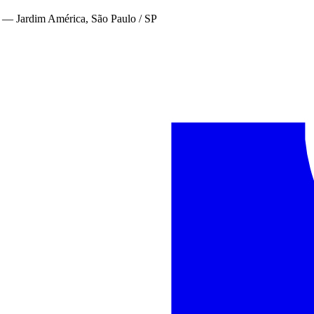
—
Jardim América, São Paulo / SP