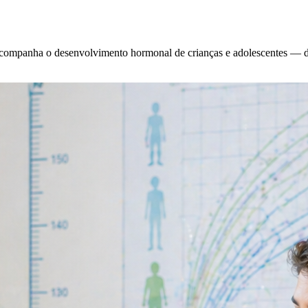
acompanha o desenvolvimento hormonal de crianças e adolescentes — de