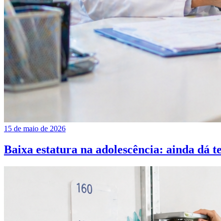
15 de maio de 2026
Baixa estatura na adolescência: ainda dá 