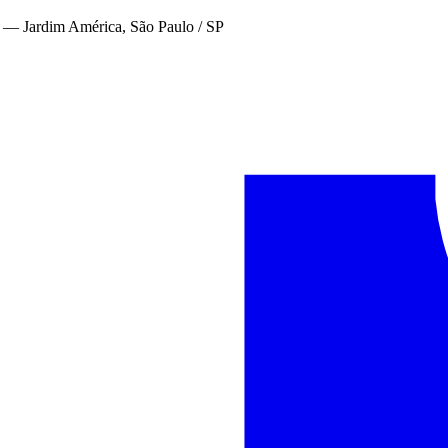
—
Jardim América, São Paulo / SP