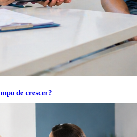
tempo de crescer?