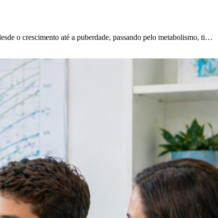
sde o crescimento até a puberdade, passando pelo metabolismo, ti
…