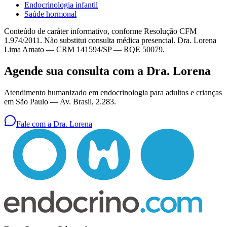
Endocrinologia infantil
Saúde hormonal
Conteúdo de caráter informativo, conforme Resolução CFM
1.974/2011. Não substitui consulta médica presencial. Dra. Lorena
Lima Amato — CRM 141594/SP — RQE 50079.
Agende sua consulta com a Dra. Lorena
Atendimento humanizado em endocrinologia para adultos e crianças
em São Paulo —
Av. Brasil, 2.283
.
Fale com a Dra. Lorena