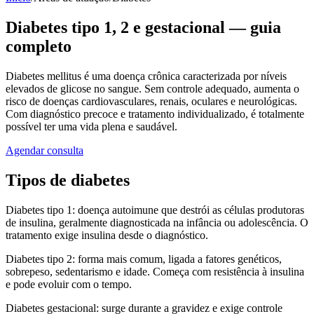
Diabetes tipo 1, 2 e gestacional — guia
completo
Diabetes mellitus é uma doença crônica caracterizada por níveis
elevados de glicose no sangue. Sem controle adequado, aumenta o
risco de doenças cardiovasculares, renais, oculares e neurológicas.
Com diagnóstico precoce e tratamento individualizado, é totalmente
possível ter uma vida plena e saudável.
Agendar consulta
Tipos de diabetes
Diabetes tipo 1: doença autoimune que destrói as células produtoras
de insulina, geralmente diagnosticada na infância ou adolescência. O
tratamento exige insulina desde o diagnóstico.
Diabetes tipo 2: forma mais comum, ligada a fatores genéticos,
sobrepeso, sedentarismo e idade. Começa com resistência à insulina
e pode evoluir com o tempo.
Diabetes gestacional: surge durante a gravidez e exige controle