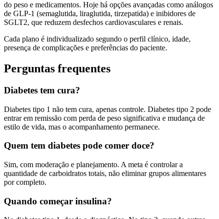
do peso e medicamentos. Hoje há opções avançadas como análogos
de GLP-1 (semaglutida, liraglutida, tirzepatida) e inibidores de
SGLT2, que reduzem desfechos cardiovasculares e renais.
Cada plano é individualizado segundo o perfil clínico, idade,
presença de complicações e preferências do paciente.
Perguntas frequentes
Diabetes tem cura?
Diabetes tipo 1 não tem cura, apenas controle. Diabetes tipo 2 pode
entrar em remissão com perda de peso significativa e mudança de
estilo de vida, mas o acompanhamento permanece.
Quem tem diabetes pode comer doce?
Sim, com moderação e planejamento. A meta é controlar a
quantidade de carboidratos totais, não eliminar grupos alimentares
por completo.
Quando começar insulina?