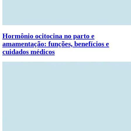
Hormônio ocitocina no parto e
amamentação: funções, benefícios e
cuidados médicos