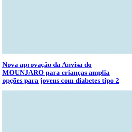
Nova aprovação da Anvisa do
MOUNJARO para crianças amplia
opções para jovens com diabetes tipo 2