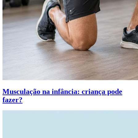
Musculação na infância: criança pode
fazer?