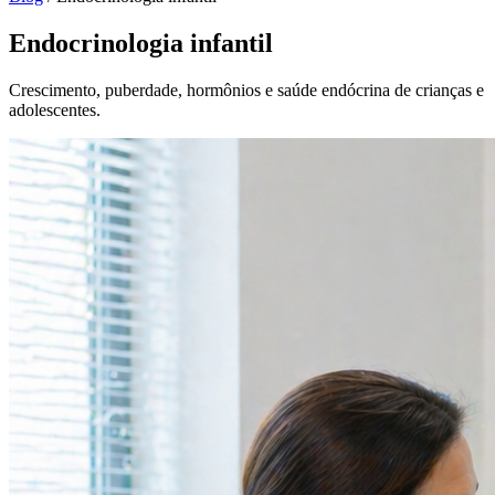
Endocrinologia infantil
Crescimento, puberdade, hormônios e saúde endócrina de crianças e
adolescentes.