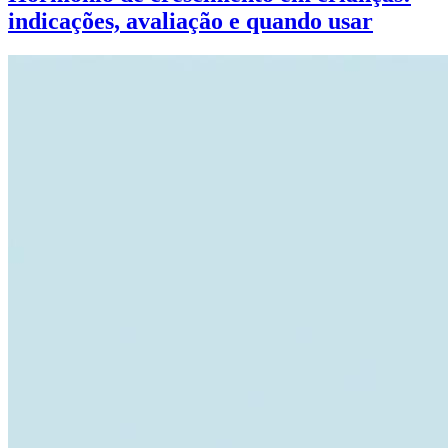
indicações, avaliação e quando usar