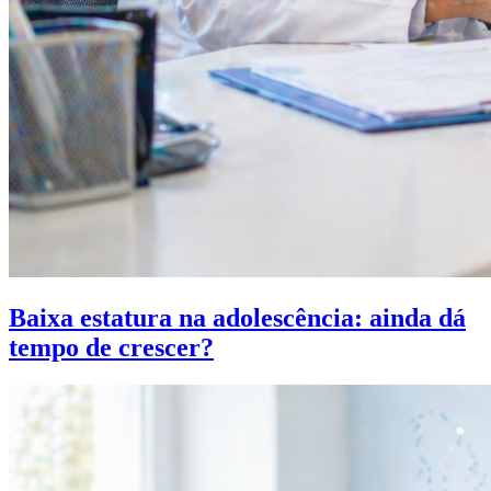
Baixa estatura na adolescência: ainda dá
tempo de crescer?