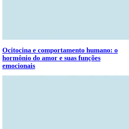
Ocitocina e comportamento humano: o
hormônio do amor e suas funções
emocionais