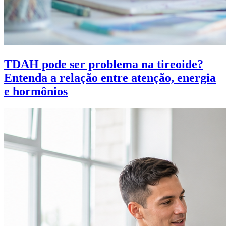
TDAH pode ser problema na tireoide?
Entenda a relação entre atenção, energia
e hormônios