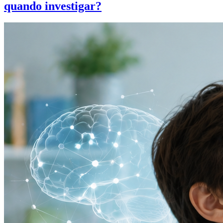
quando investigar?