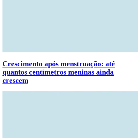
Crescimento após menstruação: até
quantos centímetros meninas ainda
crescem