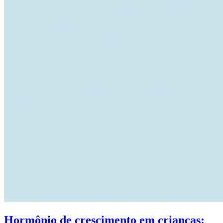
Hormônio de crescimento em crianças: