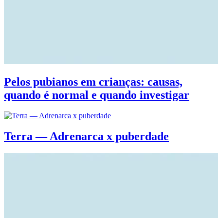
Pelos pubianos em crianças: causas,
quando é normal e quando investigar
Terra — Adrenarca x puberdade