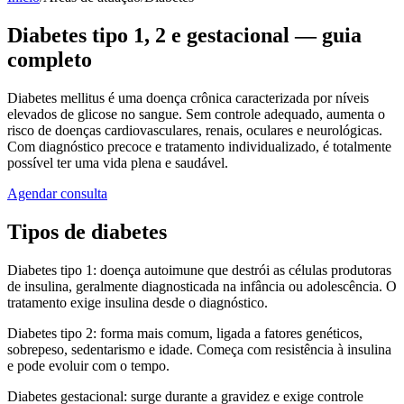
Diabetes tipo 1, 2 e gestacional — guia
completo
Diabetes mellitus é uma doença crônica caracterizada por níveis
elevados de glicose no sangue. Sem controle adequado, aumenta o
risco de doenças cardiovasculares, renais, oculares e neurológicas.
Com diagnóstico precoce e tratamento individualizado, é totalmente
possível ter uma vida plena e saudável.
Agendar consulta
Tipos de diabetes
Diabetes tipo 1: doença autoimune que destrói as células produtoras
de insulina, geralmente diagnosticada na infância ou adolescência. O
tratamento exige insulina desde o diagnóstico.
Diabetes tipo 2: forma mais comum, ligada a fatores genéticos,
sobrepeso, sedentarismo e idade. Começa com resistência à insulina
e pode evoluir com o tempo.
Diabetes gestacional: surge durante a gravidez e exige controle