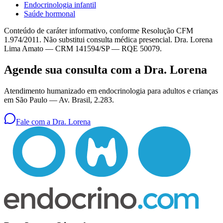
Endocrinologia infantil
Saúde hormonal
Conteúdo de caráter informativo, conforme Resolução CFM
1.974/2011. Não substitui consulta médica presencial. Dra. Lorena
Lima Amato — CRM 141594/SP — RQE 50079.
Agende sua consulta com a Dra. Lorena
Atendimento humanizado em endocrinologia para adultos e crianças
em São Paulo —
Av. Brasil, 2.283
.
Fale com a Dra. Lorena