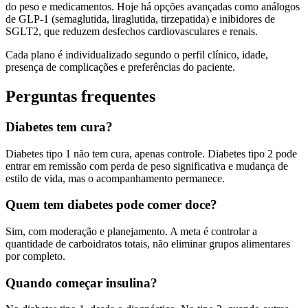
do peso e medicamentos. Hoje há opções avançadas como análogos
de GLP-1 (semaglutida, liraglutida, tirzepatida) e inibidores de
SGLT2, que reduzem desfechos cardiovasculares e renais.
Cada plano é individualizado segundo o perfil clínico, idade,
presença de complicações e preferências do paciente.
Perguntas frequentes
Diabetes tem cura?
Diabetes tipo 1 não tem cura, apenas controle. Diabetes tipo 2 pode
entrar em remissão com perda de peso significativa e mudança de
estilo de vida, mas o acompanhamento permanece.
Quem tem diabetes pode comer doce?
Sim, com moderação e planejamento. A meta é controlar a
quantidade de carboidratos totais, não eliminar grupos alimentares
por completo.
Quando começar insulina?