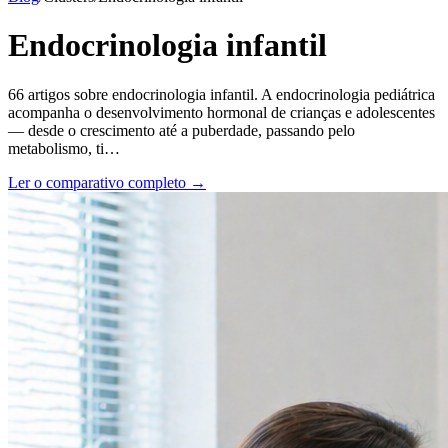
Endocrinologia infantil
66
artigos sobre
endocrinologia infantil
.
A endocrinologia pediátrica
acompanha o desenvolvimento hormonal de crianças e adolescentes
— desde o crescimento até a puberdade, passando pelo
metabolismo, ti
…
Ler o comparativo completo →