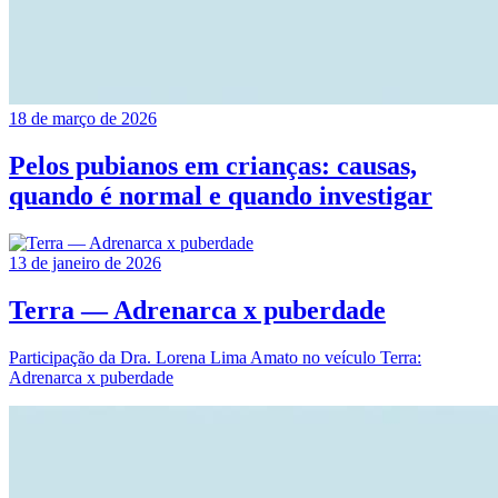
18 de março de 2026
Pelos pubianos em crianças: causas,
quando é normal e quando investigar
13 de janeiro de 2026
Terra — Adrenarca x puberdade
Participação da Dra. Lorena Lima Amato no veículo Terra:
Adrenarca x puberdade