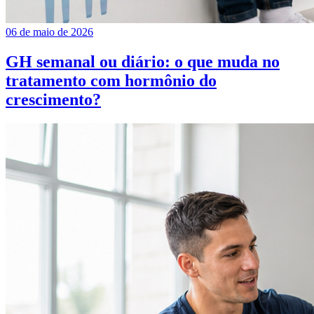
06 de maio de 2026
GH semanal ou diário: o que muda no
tratamento com hormônio do
crescimento?