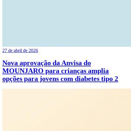
27 de abril de 2026
Nova aprovação da Anvisa do
MOUNJARO para crianças amplia
opções para jovens com diabetes tipo 2