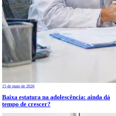
15 de maio de 2026
Baixa estatura na adolescência: ainda dá
tempo de crescer?