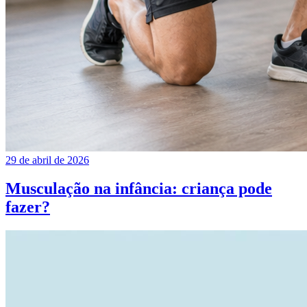
29 de abril de 2026
Musculação na infância: criança pode
fazer?