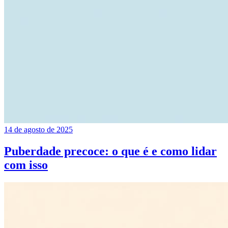
14 de agosto de 2025
Puberdade precoce: o que é e como lidar
com isso