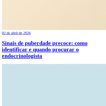
02 de abril de 2026
Sinais de puberdade precoce: como
identificar e quando procurar o
endocrinologista