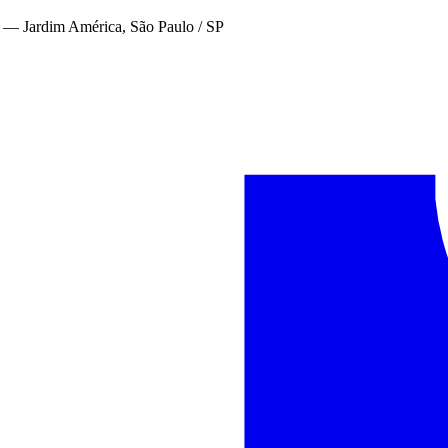
—
Jardim América, São Paulo / SP