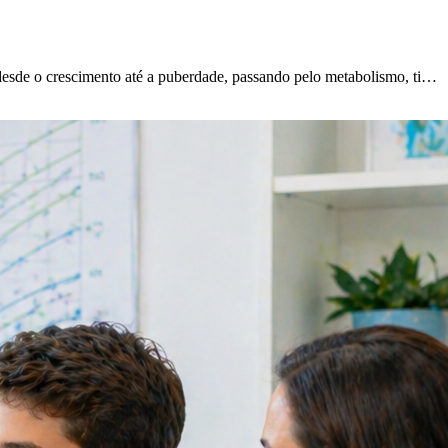
sde o crescimento até a puberdade, passando pelo metabolismo, ti
…