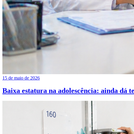
15 de maio de 2026
Baixa estatura na adolescência: ainda dá 