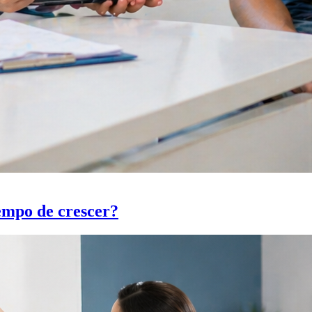
tempo de crescer?