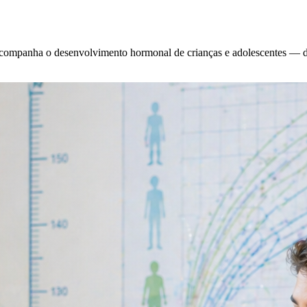
acompanha o desenvolvimento hormonal de crianças e adolescentes — de