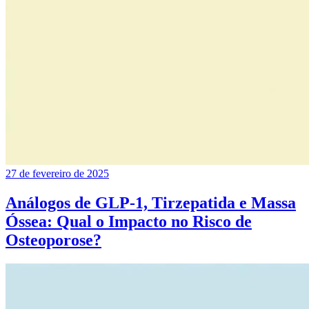
27 de fevereiro de 2025
Análogos de GLP-1, Tirzepatida e Massa
Óssea: Qual o Impacto no Risco de
Osteoporose?