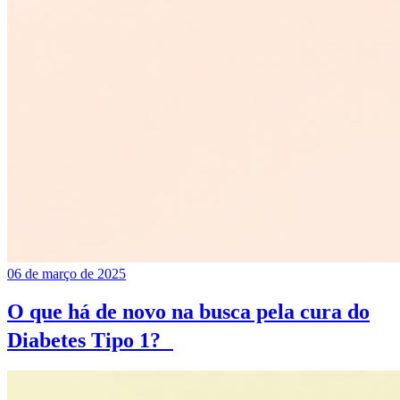
06 de março de 2025
O que há de novo na busca pela cura do
Diabetes Tipo 1?