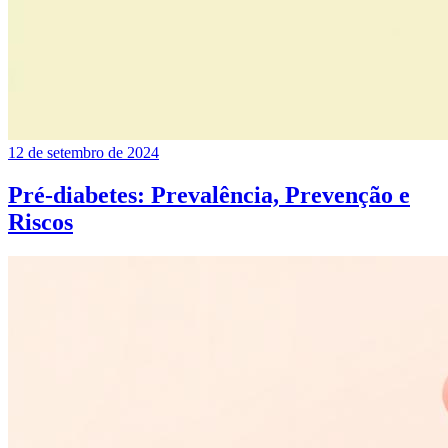
12 de setembro de 2024
Pré-diabetes: Prevalência, Prevenção e
Riscos