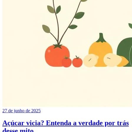
27 de junho de 2025
Açúcar vicia? Entenda a verdade por trás
desse mito