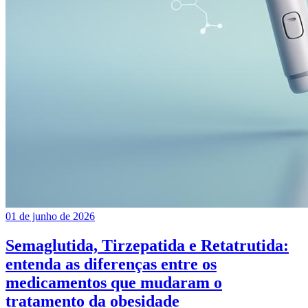
01 de junho de 2026
Semaglutida, Tirzepatida e Retatrutida:
entenda as diferenças entre os
medicamentos que mudaram o
tratamento da obesidade