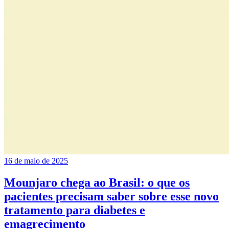
16 de maio de 2025
Mounjaro chega ao Brasil: o que os
pacientes precisam saber sobre esse novo
tratamento para diabetes e
emagrecimento