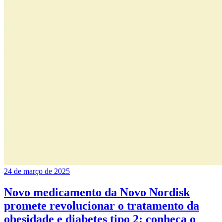
24 de março de 2025
Novo medicamento da Novo Nordisk
promete revolucionar o tratamento da
obesidade e diabetes tipo 2: conheça o