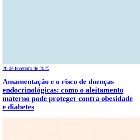
20 de fevereiro de 2025
Amamentação e o risco de doenças
endocrinológicas: como o aleitamento
materno pode proteger contra obesidade
e diabetes