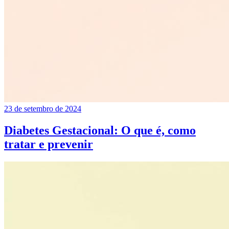
23 de setembro de 2024
Diabetes Gestacional: O que é, como
tratar e prevenir