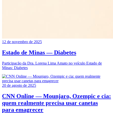
12 de novembro de 2025
Estado de Minas — Diabetes
Participação da Dra. Lorena Lima Amato no veículo Estado de
Minas: Diabetes
20 de agosto de 2025
CNN Online — Mounjaro, Ozempic e cia:
quem realmente precisa usar canetas
para emagrecer