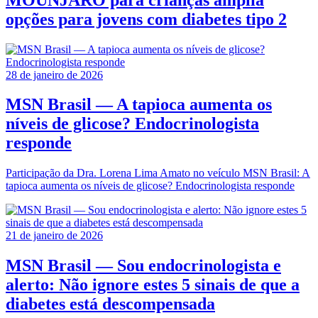
opções para jovens com diabetes tipo 2
28 de janeiro de 2026
MSN Brasil — A tapioca aumenta os
níveis de glicose? Endocrinologista
responde
Participação da Dra. Lorena Lima Amato no veículo MSN Brasil: A
tapioca aumenta os níveis de glicose? Endocrinologista responde
21 de janeiro de 2026
MSN Brasil — Sou endocrinologista e
alerto: Não ignore estes 5 sinais de que a
diabetes está descompensada