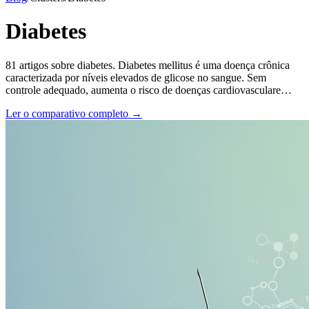
Diabetes
81
artigos sobre
diabetes
.
Diabetes mellitus é uma doença crônica
caracterizada por níveis elevados de glicose no sangue. Sem
controle adequado, aumenta o risco de doenças cardiovasculare
…
Ler o comparativo completo →