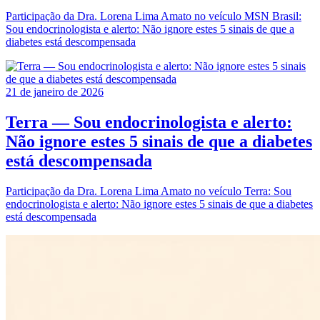
Participação da Dra. Lorena Lima Amato no veículo MSN Brasil:
Sou endocrinologista e alerto: Não ignore estes 5 sinais de que a
diabetes está descompensada
21 de janeiro de 2026
Terra — Sou endocrinologista e alerto:
Não ignore estes 5 sinais de que a diabetes
está descompensada
Participação da Dra. Lorena Lima Amato no veículo Terra: Sou
endocrinologista e alerto: Não ignore estes 5 sinais de que a diabetes
está descompensada