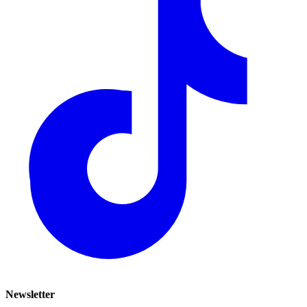
Newsletter