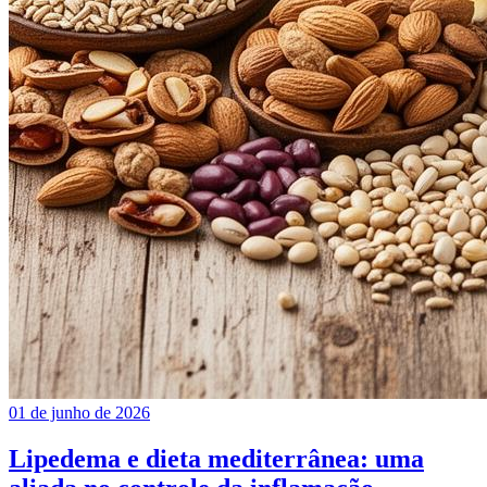
01 de junho de 2026
Lipedema e dieta mediterrânea: uma