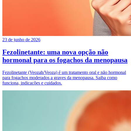
23 de junho de 2026
Fezolinetante: uma nova opção não
hormonal para os fogachos da menopausa
Fezolinetante (Veozah/Veoza) é um tratamento oral e não hormonal
para fogachos moderados a graves da menopausa. Saiba como
funciona, indicações e cuidados.