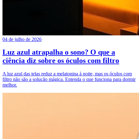
04 de julho de 2026
Luz azul atrapalha o sono? O que a
ciência diz sobre os óculos com filtro
A luz azul das telas reduz a melatonina à noite, mas os óculos com
filtro não são a solução mágica. Entenda o que funciona para dormir
melhor.