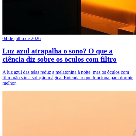
04 de julho de 2026
Luz azul atrapalha o sono? O que a
ciência diz sobre os óculos com filtro
A luz azul das telas reduz a melatonina à noite, mas os óculos com
filtro não são a solução mágica. Entenda o que funciona para dormir
melhor.