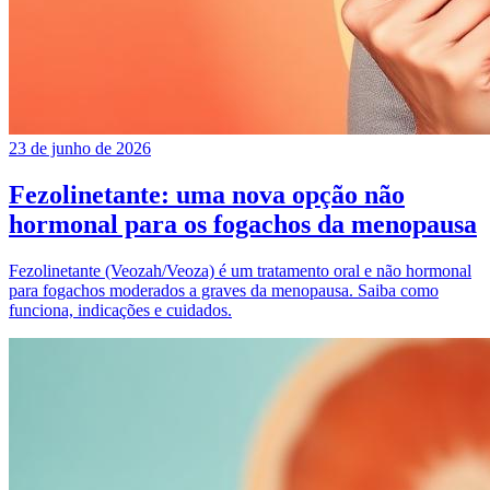
23 de junho de 2026
Fezolinetante: uma nova opção não
hormonal para os fogachos da menopausa
Fezolinetante (Veozah/Veoza) é um tratamento oral e não hormonal
para fogachos moderados a graves da menopausa. Saiba como
funciona, indicações e cuidados.