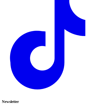
Newsletter