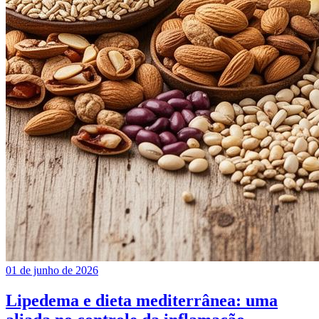
01 de junho de 2026
Lipedema e dieta mediterrânea: uma