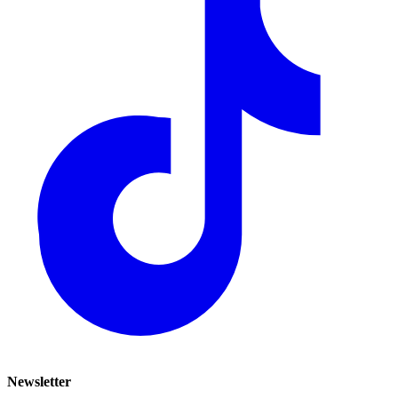
Newsletter