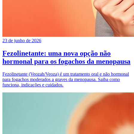
23 de junho de 2026
Fezolinetante: uma nova opção não
hormonal para os fogachos da menopausa
Fezolinetante (Veozah/Veoza) é um tratamento oral e não hormonal
para fogachos moderados a graves da menopausa. Saiba como
funciona, indicações e cuidados.