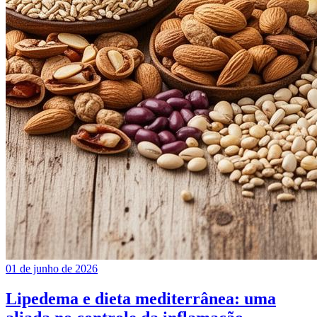
01 de junho de 2026
Lipedema e dieta mediterrânea: uma