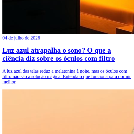
04 de julho de 2026
Luz azul atrapalha o sono? O que a
ciência diz sobre os óculos com filtro
A luz azul das telas reduz a melatonina à noite, mas os óculos com
filtro não são a solução mágica. Entenda o que funciona para dormir
melhor.