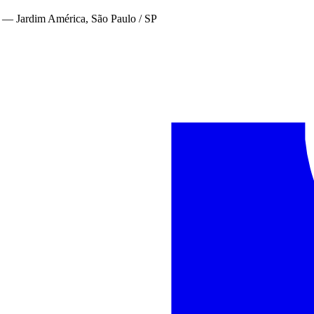
—
Jardim América, São Paulo / SP