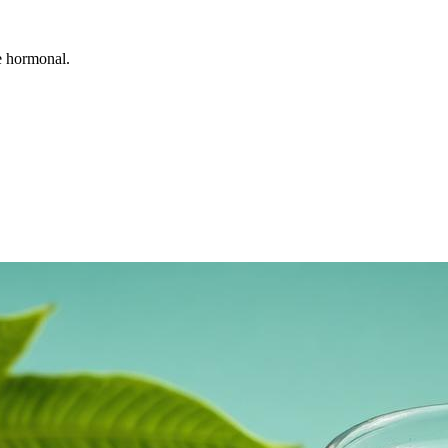
de hormonal.