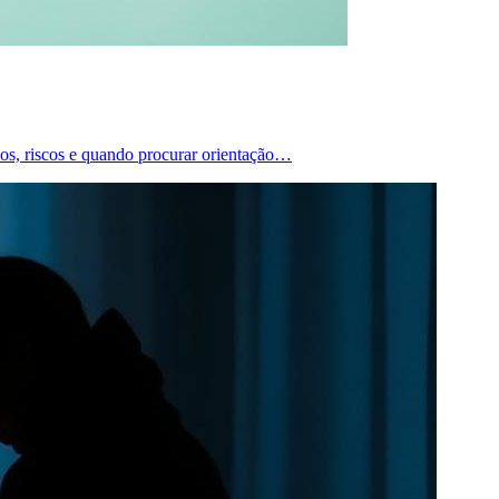
cios, riscos e quando procurar orientação…