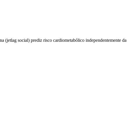
ana (jetlag social) prediz risco cardiometabólico independentemente da