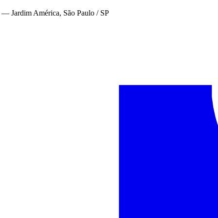
—
Jardim América, São Paulo / SP